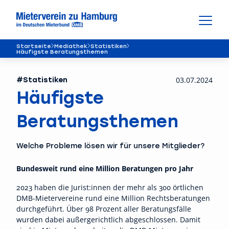
Startseite
Mediathek
Statistiken
Häufigste Beratungsthemen
#Statistiken
03.07.2024
Häufigste
Beratungsthemen
Welche Probleme lösen wir für unsere Mitglieder?
Bundesweit rund eine Million Beratungen pro Jahr
2023 haben die Jurist:innen der mehr als 300 örtlichen
DMB-Mietervereine rund eine Million Rechtsberatungen
durchgeführt. Über 98 Prozent aller Beratungsfälle
wurden dabei außergerichtlich abgeschlossen. Damit