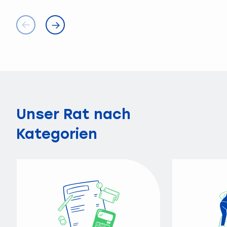
Unser Rat nach
Kategorien