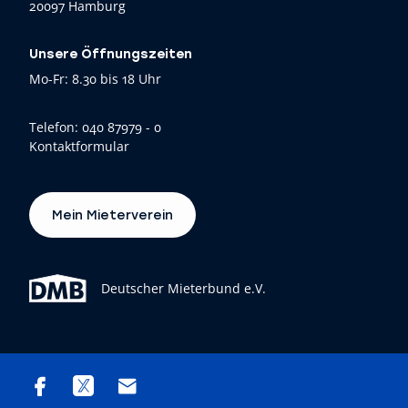
20097 Hamburg
Unsere Öffnungszeiten
Mo-Fr: 8.30 bis 18 Uhr
Telefon:
040 87979 - 0
Kontaktformular
Mein Mieterverein
Deutscher Mieterbund e.V.