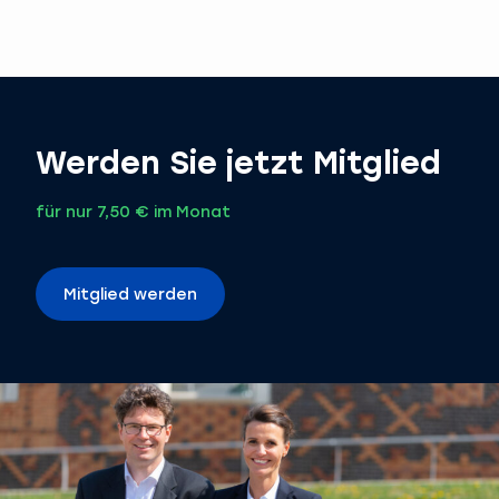
Werden Sie jetzt Mitglied
für nur 7,50 € im Monat
Mitglied werden