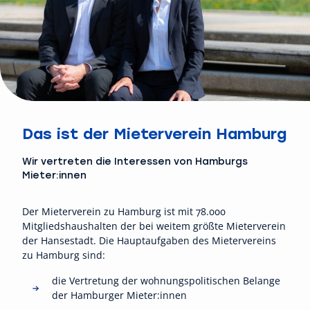
Das ist der Mieterverein Hamburg
Wir vertreten die Interessen von Hamburgs
Mieter:innen
Der Mieterverein zu Hamburg ist mit 78.000
Mitgliedshaushalten der bei weitem größte Mieterverein
der Hansestadt. Die Hauptaufgaben des Mietervereins
zu Hamburg sind:
die Vertretung der wohnungspolitischen Belange
der Hamburger Mieter:innen