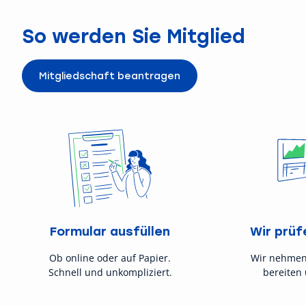
So werden Sie Mitglied
Mitgliedschaft beantragen
Formular ausfüllen
Wir prüf
Ob online oder auf Papier.
Wir nehmen
Schnell und unkompliziert.
bereiten 