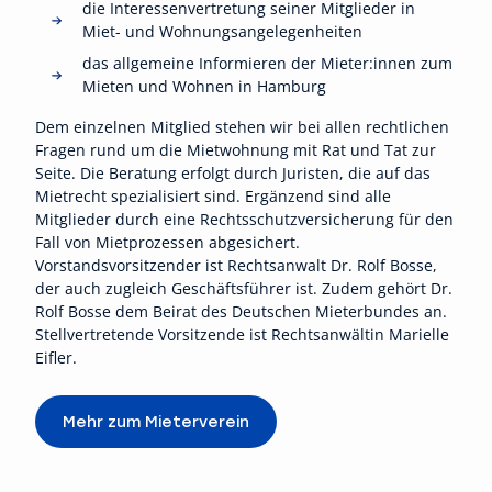
die Interessenvertretung seiner Mitglieder in
Miet- und Wohnungsangelegenheiten
das allgemeine Informieren der Mieter:innen zum
Mieten und Wohnen in Hamburg
Dem einzelnen Mitglied stehen wir bei allen rechtlichen
Fragen rund um die Mietwohnung mit Rat und Tat zur
Seite. Die Beratung erfolgt durch Juristen, die auf das
Mietrecht spezialisiert sind. Ergänzend sind alle
Mitglieder durch eine Rechtsschutzversicherung für den
Fall von Mietprozessen abgesichert.
Vorstandsvorsitzender ist Rechtsanwalt Dr. Rolf Bosse,
der auch zugleich Geschäftsführer ist. Zudem gehört Dr.
Rolf Bosse dem Beirat des Deutschen Mieterbundes an.
Stellvertretende Vorsitzende ist Rechtsanwältin Marielle
Eifler.
Mehr zum Mieterverein