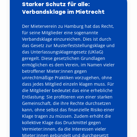
Starker Schutz für alle:
Verbandsklage im Mietrecht
Der Mieterverein zu Hamburg hat das Recht,
für seine Mitglieder eine sogenannte
Verbandsklage einzureichen. Dies ist durch
das Gesetz zur Musterfeststellungsklage und
das Unterlassungsklagengesetz (UKlaG)
geregelt. Diese gesetzlichen Grundlagen
ermöglichen es dem Verein, im Namen vieler
betroffener Mieter:innen gegen
unrechtmäßige Praktiken vorzugehen, ohne
dass jedes Mitglied einzeln klagen muss. Für
die Mitglieder bedeutet das eine erhebliche
Entlastung: Sie profitieren von einer starken
Gemeinschaft, die ihre Rechte durchsetzen
kann, ohne selbst das finanzielle Risiko einer
Klage tragen zu müssen. Zudem erhöht die
kollektive Klage das Druckmittel gegen
Vermieter:innen, da die Interessen vieler
Mieter:innen gebündelt und durchgesetzt