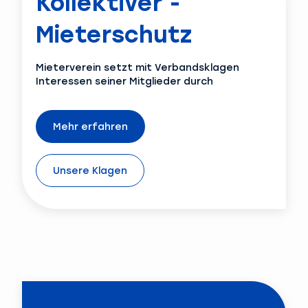
Kollektiver ­
Mieterschutz
Mieterverein setzt mit Verbandsklagen
Interessen seiner Mitglieder durch
Mehr erfahren
Unsere Klagen