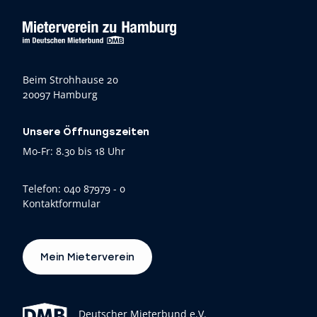
Beim Strohhause 20
20097 Hamburg
Unsere Öffnungszeiten
Mo-Fr: 8.30 bis 18 Uhr
Telefon:
040 87979 - 0
Kontaktformular
Mein Mieterverein
Deutscher Mieterbund e.V.