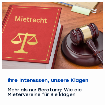
Ihre Interessen, unsere Klagen
Mehr als nur Beratung: Wie die
Mietervereine für Sie klagen