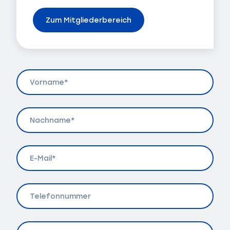
Zum Mitgliederbereich
Vorname
(erforderlich)
Nachname
(erforderlich)
E-
Mail
(erforderlich)
Telefonnummer
Nachricht