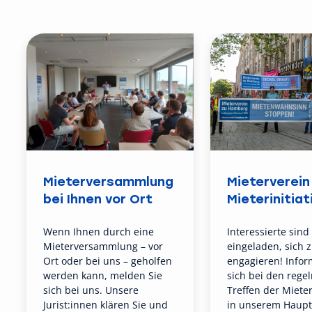
Mieterversammlung
Mieterverein 
bei Ihnen vor Ort
Mieterinitiat
Wenn Ihnen durch eine
Interessierte sind
Mieterversammlung – vor
eingeladen, sich 
Ort oder bei uns – geholfen
engagieren! Infor
werden kann, melden Sie
sich bei den rege
sich bei uns. Unsere
Treffen der Mieter
Jurist:innen klären Sie und
in unserem Haupt