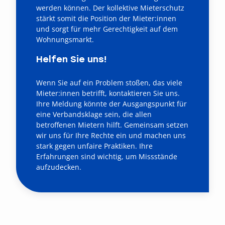
werden können. Der kollektive Mieterschutz
stärkt somit die Position der Mieter:innen
und sorgt für mehr Gerechtigkeit auf dem
Wohnungsmarkt.
Helfen Sie uns!
Wenn Sie auf ein Problem stoßen, das viele
Mieter:innen betrifft,
kontaktieren Sie uns
.
Ihre Meldung könnte der Ausgangspunkt für
eine Verbandsklage sein, die allen
betroffenen Mietern hilft. Gemeinsam setzen
wir uns für Ihre Rechte ein und machen uns
stark gegen unfaire Praktiken. Ihre
Erfahrungen sind wichtig, um Missstände
aufzudecken.