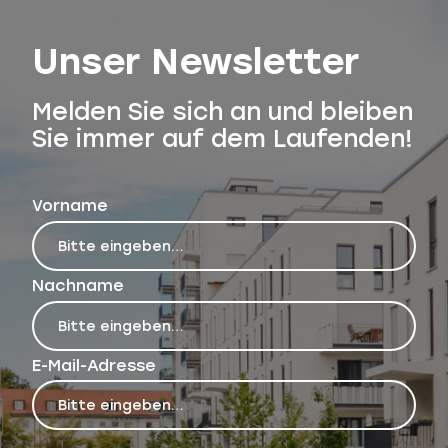
Unser Newsletter
Melden Sie sich an und bleiben
Sie immer auf dem Laufenden!
Vorname
Nachname
E-Mail-Adresse