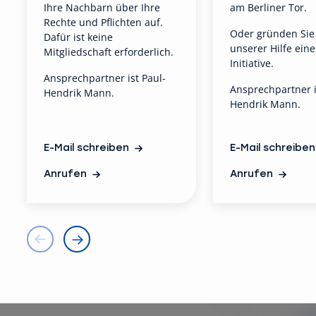
Ihre Nachbarn über Ihre
am Berliner Tor.
Rechte und Pflichten auf.
O
der gründen Sie
Dafür ist keine
unserer Hilfe ein
Mitgliedschaft erforderlich.
Initiative.
Ansprechpartner ist Paul-
Ansprechpartner i
Hendrik Mann.
Hendrik Mann.
E-Mail schreiben
E-Mail schreiben
Anrufen
Anrufen