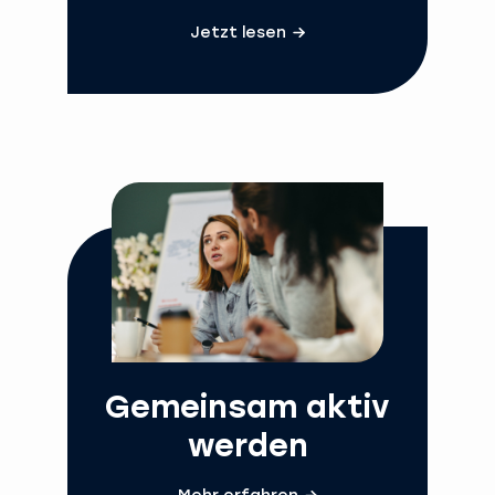
Jetzt lesen
Gemeinsam aktiv
werden
Mehr erfahren