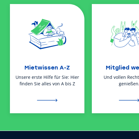
Mietwissen A-Z
Mitglied w
Unsere erste Hilfe für Sie: Hier
Und vollen Rech
finden Sie alles von A bis Z
genießen