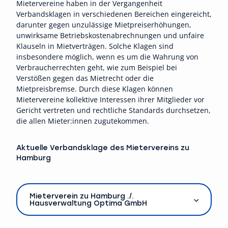
Mietervereine haben in der Vergangenheit
Verbandsklagen in verschiedenen Bereichen eingereicht,
darunter gegen unzulässige Mietpreiserhöhungen,
unwirksame Betriebskostenabrechnungen und unfaire
Klauseln in Mietverträgen. Solche Klagen sind
insbesondere möglich, wenn es um die Wahrung von
Verbraucherrechten geht, wie zum Beispiel bei
Verstößen gegen das Mietrecht oder die
Mietpreisbremse. Durch diese Klagen können
Mietervereine kollektive Interessen ihrer Mitglieder vor
Gericht vertreten und rechtliche Standards durchsetzen,
die allen Mieter:innen zugutekommen.
Aktuelle Verbandsklage des Mietervereins zu
Hamburg
Mieterverein zu Hamburg ./.
Hausverwaltung Optima GmbH