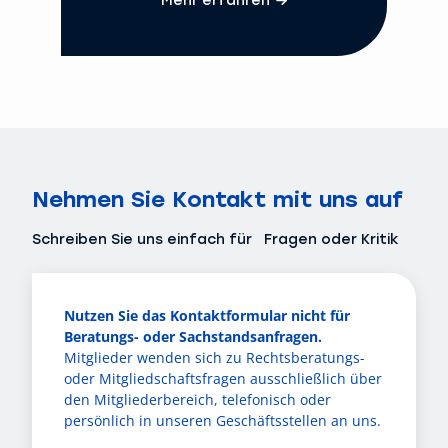
Nehmen Sie Kontakt mit uns auf
Schreiben Sie uns einfach für Fragen oder Kritik
Nutzen Sie das Kontaktformular nicht für
Beratungs- oder Sachstandsanfragen.
Mitglieder wenden sich zu Rechtsberatungs-
oder Mitgliedschaftsfragen ausschließlich über
den Mitgliederbereich, telefonisch oder
persönlich in unseren Geschäftsstellen an uns.