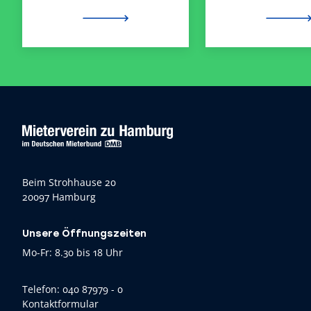
Beim Strohhause 20
20097 Hamburg
Unsere Öffnungszeiten
Mo-Fr: 8.30 bis 18 Uhr
Telefon:
040 87979 - 0
Kontaktformular