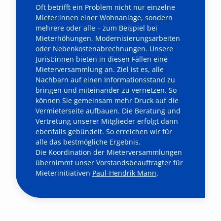
Oft betrifft ein Problem nicht nur einzelne
Mieter:innen einer Wohnanlage, sondern
mehrere oder alle – zum Beispiel bei
Mieterhöhungen, Modernisierungsarbeiten
oder Nebenkostenabrechnungen. Unsere
Jurist:innen bieten in diesen Fällen eine
Mieterversammlung an. Ziel ist es, alle
Nachbarn auf einen Informationsstand zu
bringen und miteinander zu vernetzen. So
können Sie gemeinsam mehr Druck auf die
Vermieterseite aufbauen. Die Beratung und
Vertretung unserer Mitglieder erfolgt dann
ebenfalls gebündelt. So erreichen wir für
alle das bestmögliche Ergebnis.
Die Koordination der Mieterversammlungen
übernimmt unser Vorstandsbeauftragter für
Mieterinitiativen
Paul-Hendrik Mann
.