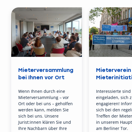
Mieterversammlung
Mieterverein 
bei Ihnen vor Ort
Mieterinitiat
Wenn Ihnen durch eine
Interessierte sind
Mieterversammlung – vor
eingeladen, sich 
Ort oder bei uns – geholfen
engagieren! Infor
werden kann, melden Sie
sich bei den rege
sich bei uns. Unsere
Treffen der Mieter
Jurist:innen klären Sie und
in unserem Haupt
Ihre Nachbarn über Ihre
am Berliner Tor.