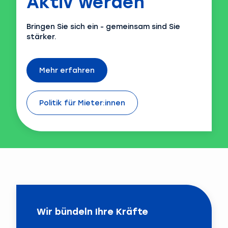
Aktiv werden
Bringen Sie sich ein - gemeinsam sind Sie
stärker.
Mehr erfahren
Politik für Mieter:innen
Wir bündeln Ihre Kräfte