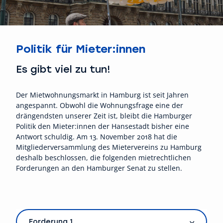
Politik für Mieter:innen
Es gibt viel zu tun!
Der Mietwohnungsmarkt in Hamburg ist seit Jahren
angespannt. Obwohl die Wohnungsfrage eine der
drängendsten unserer Zeit ist, bleibt die Hamburger
Politik den Mieter:innen der Hansestadt bisher eine
Antwort schuldig. Am 13. November 2018 hat die
Mitgliederversammlung des Mietervereins zu Hamburg
deshalb beschlossen, die folgenden mietrechtlichen
Forderungen an den Hamburger Senat zu stellen.
Forderung 1