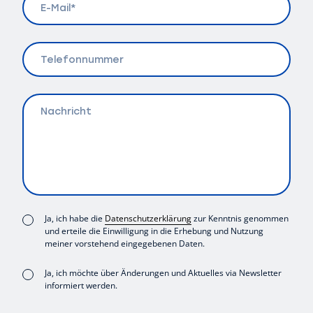
Mail
(erforderlich)
Telefonnummer
Nachricht
Consent
Ja, ich habe die
Datenschutzerklärung
zur Kenntnis genommen
und erteile die Einwilligung in die Erhebung und Nutzung
(erforderlich)
meiner vorstehend eingegebenen Daten.
Consent
Ja, ich möchte über Änderungen und Aktuelles via Newsletter
informiert werden.