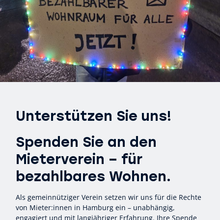
Unterstützen Sie uns!
Spenden Sie an den
Mieterverein – für
bezahlbares Wohnen.
Als gemeinnütziger Verein setzen wir uns für die Rechte
von Mieter:innen in Hamburg ein – unabhängig,
engagiert und mit langjähriger Erfahrung. Ihre Spende