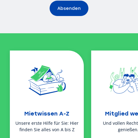
Absenden
Alternative:
Mietwissen A-Z
Mitglied w
Unsere erste Hilfe für Sie: Hier
Und vollen Rech
finden Sie alles von A bis Z
genießen