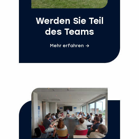
Werden Sie Teil
des Teams
Mehr erfahren