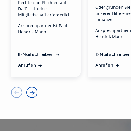
Rechte und Pflichten auf.
O
der gründen Sie
Dafür ist keine
unserer Hilfe ein
Mitgliedschaft erforderlich.
Initiative.
Ansprechpartner ist Paul-
Ansprechpartner i
Hendrik Mann.
Hendrik Mann.
E-Mail schreiben
E-Mail schreiben
Anrufen
Anrufen