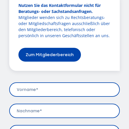
Nutzen Sie das Kontaktformular nicht für
Beratungs- oder Sachstandsanfragen.
Mitglieder wenden sich zu Rechtsberatungs-
oder Mitgliedschaftsfragen ausschließlich über
den Mitgliederbereich, telefonisch oder
persönlich in unseren Geschäftsstellen an uns.
Zum Mitgliederbereich
Vorname
(erforderlich)
Nachname
(erforderlich)
E-