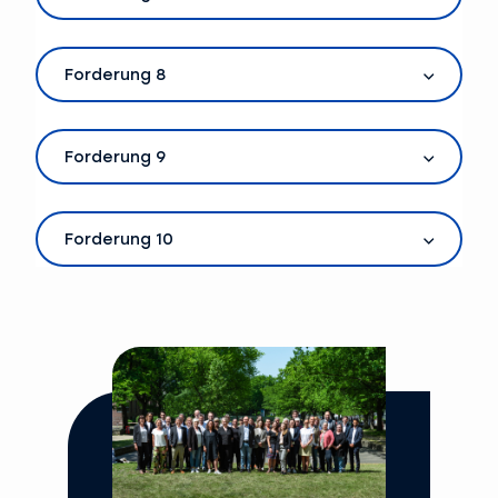
Forderung 8
Forderung 9
Forderung 10