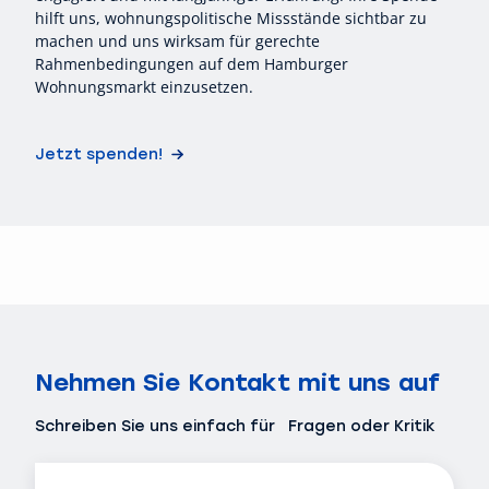
hilft uns, wohnungspolitische Missstände sichtbar zu
machen und uns wirksam für gerechte
Rahmenbedingungen auf dem Hamburger
Wohnungsmarkt einzusetzen.
Jetzt spenden!
Nehmen Sie Kontakt mit uns auf
Schreiben Sie uns einfach für Fragen oder Kritik