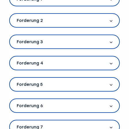
Forderung 2
Forderung 3
Forderung 4
Forderung 5
Forderung 6
Forderung 7