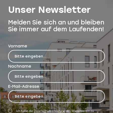
Unser Newsletter
Melden Sie sich an und bleiben
Sie immer auf dem Laufenden!
Vorname
Nachname
E-Mail-Adresse
Ich habe die
Datenschutzerklärung
des Mieterverein zu