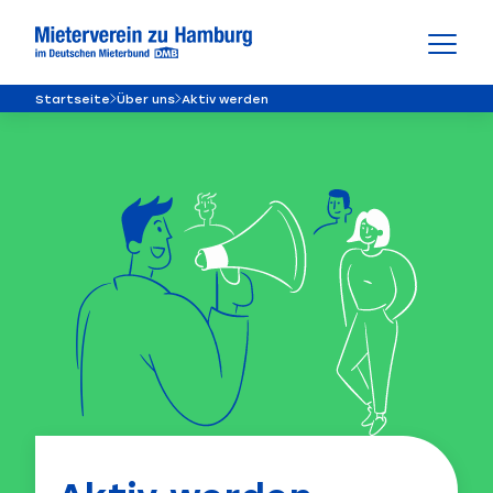
Startseite
Über uns
Aktiv werden