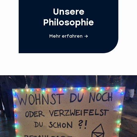
Unsere
Philosophie
Mehr erfahren