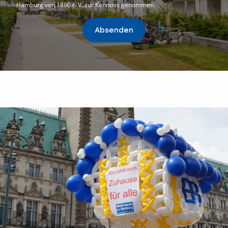
Hamburg von 1890 r. V. zur Kenntnis genommen.
Absenden