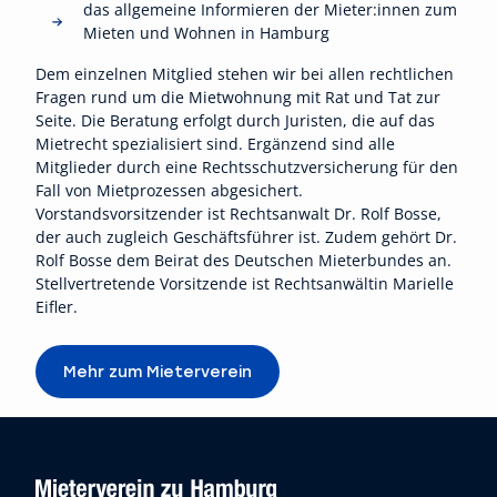
das allgemeine Informieren der Mieter:innen zum
Mieten und Wohnen in Hamburg
Dem einzelnen Mitglied stehen wir bei allen rechtlichen
Fragen rund um die Mietwohnung mit Rat und Tat zur
Seite. Die Beratung erfolgt durch Juristen, die auf das
Mietrecht spezialisiert sind. Ergänzend sind alle
Mitglieder durch eine Rechtsschutzversicherung für den
Fall von Mietprozessen abgesichert.
Vorstandsvorsitzender ist Rechtsanwalt Dr. Rolf Bosse,
der auch zugleich Geschäftsführer ist. Zudem gehört Dr.
Rolf Bosse dem Beirat des Deutschen Mieterbundes an.
Stellvertretende Vorsitzende ist Rechtsanwältin Marielle
Eifler.
Mehr zum Mieterverein