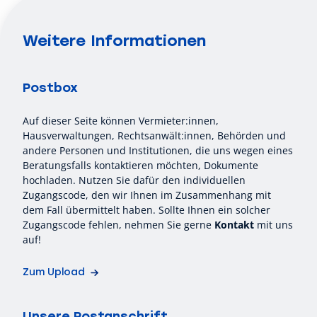
Weitere Informationen
Postbox
Auf dieser Seite können Vermieter:innen,
Hausverwaltungen, Rechtsanwält:innen, Behörden und
andere Personen und Institutionen, die uns wegen eines
Beratungsfalls kontaktieren möchten, Dokumente
hochladen. Nutzen Sie dafür den individuellen
Zugangscode, den wir Ihnen im Zusammenhang mit
dem Fall übermittelt haben. Sollte Ihnen ein solcher
Zugangscode fehlen, nehmen Sie gerne
Kontakt
mit uns
auf!
Zum Upload
Unsere Postanschrift