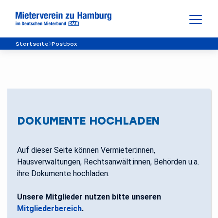
Startseite
Postbox
DOKUMENTE HOCHLADEN
Auf dieser Seite können Vermieter:innen,
Hausverwaltungen, Rechtsanwält:innen, Behörden u.a.
ihre Dokumente hochladen.
Unsere Mitglieder nutzen bitte unseren
Mitgliederbereich
.