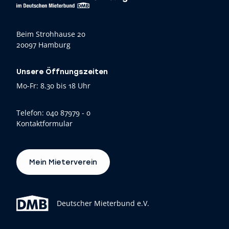
Beim Strohhause 20
20097 Hamburg
Unsere Öffnungszeiten
Mo-Fr: 8.30 bis 18 Uhr
Telefon:
040 87979 - 0
Kontaktformular
Mein Mieterverein
Deutscher Mieterbund e.V.