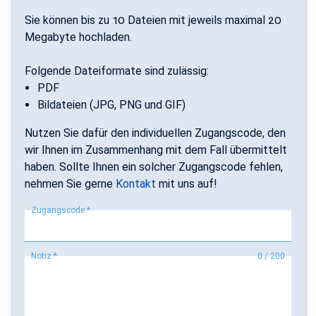
Sie können bis zu 10 Dateien mit jeweils maximal 20
Megabyte hochladen.
Folgende Dateiformate sind zulässig:
PDF
Bildateien (JPG, PNG und GIF)
Nutzen Sie dafür den individuellen Zugangscode, den
wir Ihnen im Zusammenhang mit dem Fall übermittelt
haben. Sollte Ihnen ein solcher Zugangscode fehlen,
nehmen Sie gerne
Kontakt
mit uns auf!
Zugangscode *
Notiz *
0
/
200