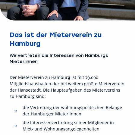
Das ist der Mieterverein zu
Hamburg
Wir vertreten die Interessen von Hamburgs
Mieter:innen
Der Mieterverein zu Hamburg ist mit 79.000
Mitgliedshaushalten der bei weitem größte Mieterverein
der Hansestadt. Die Hauptaufgaben des Mietervereins
zu Hamburg sind:
die Vertretung der wohnungspolitischen Belange
der Hamburger Mieter:innen
die Interessenvertretung seiner Mitglieder in
Miet- und Wohnungsangelegenheiten