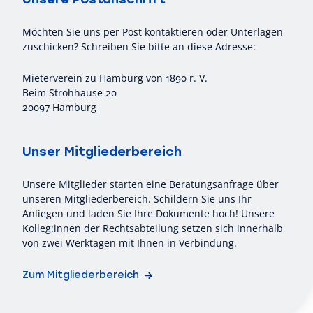
Möchten Sie uns per Post kontaktieren oder Unterlagen
zuschicken? Schreiben Sie bitte an diese Adresse:
Mieterverein zu Hamburg von 1890 r. V.
Beim Strohhause 20
20097 Hamburg
Unser Mitgliederbereich
Unsere Mitglieder starten eine Beratungsanfrage über
unseren Mitgliederbereich. Schildern Sie uns Ihr
Anliegen und laden Sie Ihre Dokumente hoch! Unsere
Kolleg:innen der Rechtsabteilung setzen sich innerhalb
von zwei Werktagen mit Ihnen in Verbindung.
Zum Mitgliederbereich