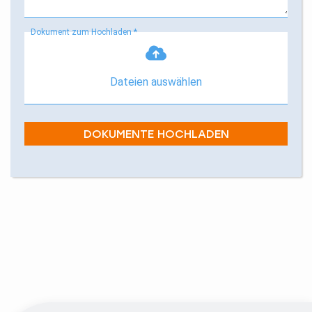
Dokument zum Hochladen *
Dateien auswählen
DOKUMENTE HOCHLADEN