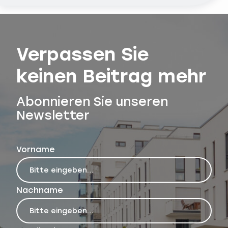
Verpassen Sie
keinen Beitrag mehr
Abonnieren Sie unseren
Newsletter
Vorname
Nachname