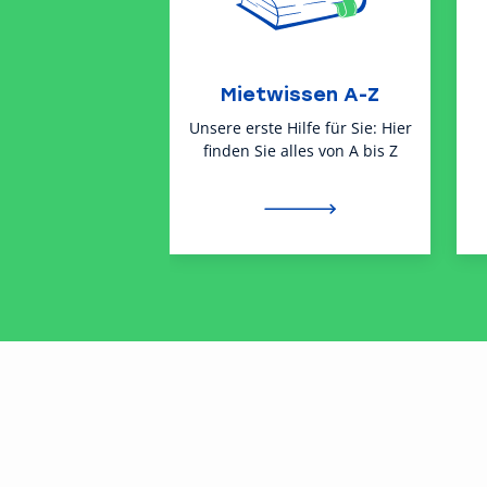
Mietwissen A-Z
Unsere erste Hilfe für Sie: Hier
finden Sie alles von A bis Z