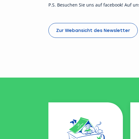
P.S. Besuchen Sie uns auf
facebook
! Auf u
Zur Webansicht des Newsletter