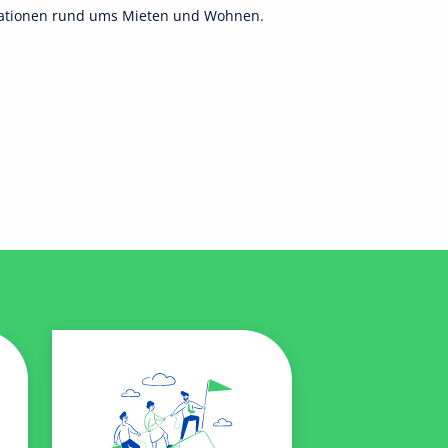
ormationen rund ums Mieten und Wohnen.