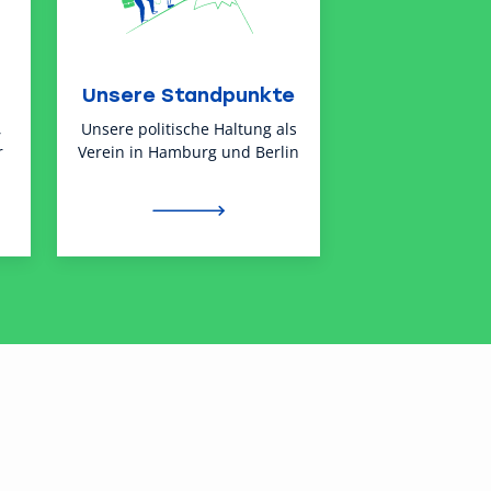
Unsere Standpunkte
,
Unsere politische Haltung als
r
Verein in Hamburg und Berlin