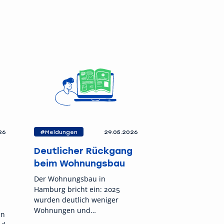
26
#Meldungen
29.05.2026
Deutlicher Rückgang
beim Wohnungsbau
Der Wohnungsbau in
Hamburg bricht ein: 2025
wurden deutlich weniger
Wohnungen und
nn
Sozialwohnungen