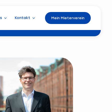
s
Kontakt
Mein Mieterverein