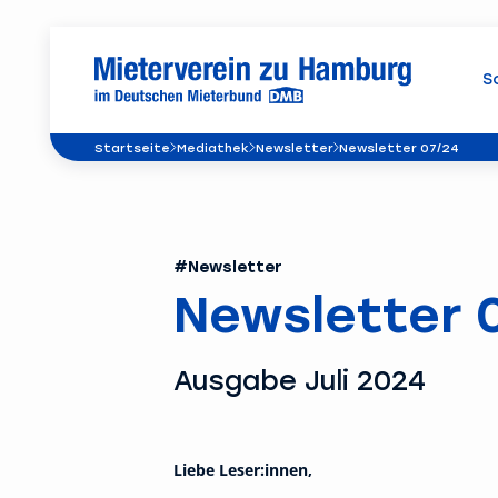
S
Startseite
Mediathek
Newsletter
Newsletter 07/24
#Newsletter
Newsletter 
Ausgabe Juli 2024
Liebe Leser:innen,