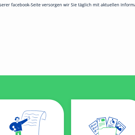
nserer facebook-Seite versorgen wir Sie täglich mit aktuellen Inf