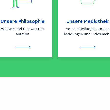
Unsere Philosophie
Unsere Mediathek
Wer wir sind und was uns
Pressemitteilungen, Urteile
antreibt
Meldungen und vieles meh