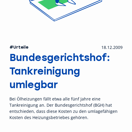
#Urteile
18.12.2009
Bundesgerichtshof:
Tankreinigung
umlegbar
Bei Ölheizungen fällt etwa alle fünf Jahre eine
Tankreinigung an. Der Bundesgerichtshof (BGH) hat
entschieden, dass diese Kosten zu den umlagefähigen
Kosten des Heizungsbetriebes gehören.