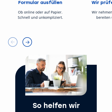
Formular ausfüllen
Wir prüf
Ob online oder auf Papier.
Wir nehmen
Schnell und unkompliziert.
bereiten 
So helfen wir