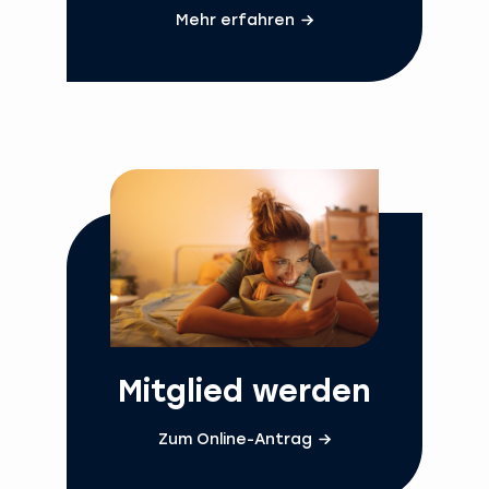
Mehr erfahren
Mitglied werden
Zum Online-Antrag