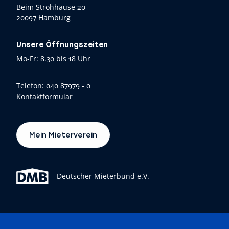
Beim Strohhause 20
20097 Hamburg
Unsere Öffnungszeiten
Mo-Fr: 8.30 bis 18 Uhr
Telefon:
040 87979 - 0
Kontaktformular
Mein Mieterverein
Deutscher Mieterbund e.V.