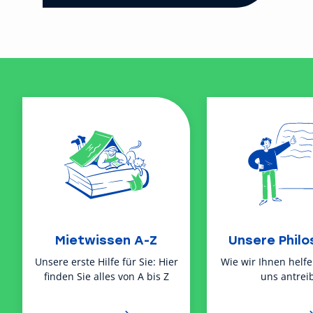
Mietwissen A-Z
Unsere Philo
Unsere erste Hilfe für Sie: Hier
Wie wir Ihnen helf
finden Sie alles von A bis Z
uns antreib