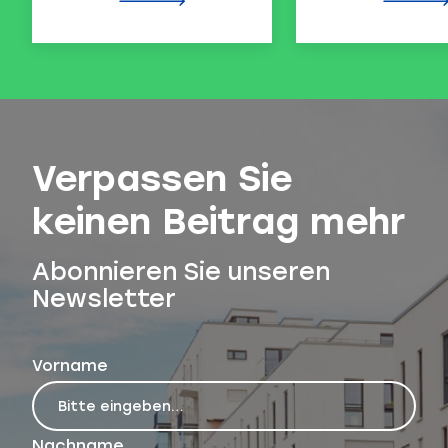
Verpassen Sie
keinen Beitrag mehr
Abonnieren Sie unseren
Newsletter
Vorname
Nachname