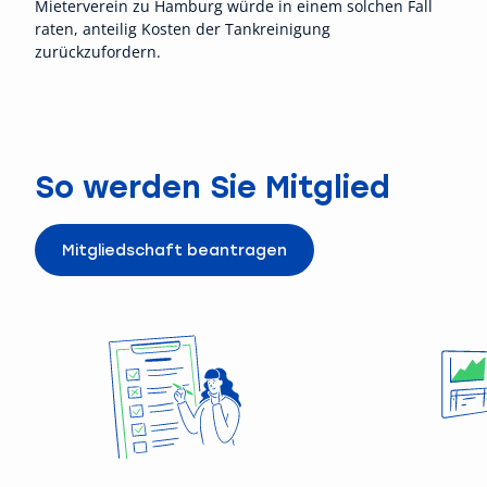
Mieterverein zu Hamburg würde in einem solchen Fall
raten, anteilig Kosten der Tankreinigung
zurückzufordern.
So werden Sie Mitglied
Mitgliedschaft beantragen