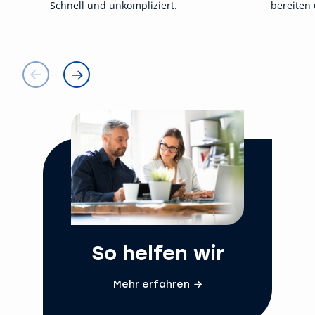
Schnell und unkompliziert.
bereiten 
So helfen wir
Mehr erfahren