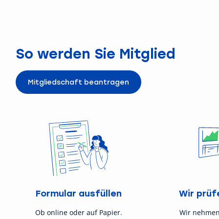
So werden Sie Mitglied
Mitgliedschaft beantragen
Formular ausfüllen
Wir prüf
Ob online oder auf Papier.
Wir nehmen