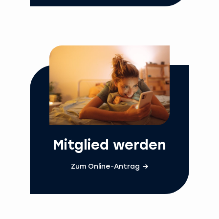
Mitglied werden
Zum Online-Antrag