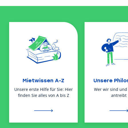
Mietwissen A-Z
Unsere Philo
Unsere erste Hilfe für Sie: Hier
Wer wir sind und
finden Sie alles von A bis Z
antreibt