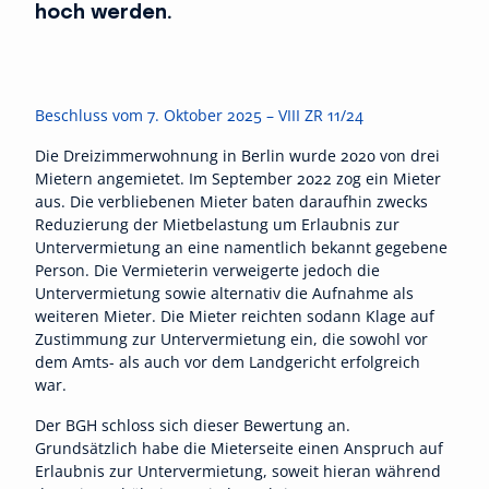
hoch werden.
Beschluss vom 7. Oktober 2025 – VIII ZR 11/24
Die Dreizimmerwohnung in Berlin wurde 2020 von drei
Mietern angemietet. Im September 2022 zog ein Mieter
aus. Die verbliebenen Mieter baten daraufhin zwecks
Reduzierung der Mietbelastung um Erlaubnis zur
Untervermietung an eine namentlich bekannt gegebene
Person. Die Vermieterin verweigerte jedoch die
Untervermietung sowie alternativ die Aufnahme als
weiteren Mieter. Die Mieter reichten sodann Klage auf
Zustimmung zur Untervermietung ein, die sowohl vor
dem Amts- als auch vor dem Landgericht erfolgreich
war.
Der BGH schloss sich dieser Bewertung an.
Grundsätzlich habe die Mieterseite einen Anspruch auf
Erlaubnis zur Untervermietung, soweit hieran während