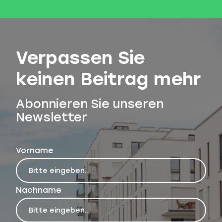
Verpassen Sie
keinen Beitrag mehr
Abonnieren Sie unseren
Newsletter
Vorname
Nachname