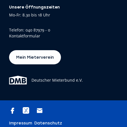
Unsere Öffnungszeiten
Mo-Fr: 8.30 bis 18 Uhr
Telefon:
040 87979 - 0
Kontaktformular
Mein Mieterverein
Deutscher Mieterbund e.V.
Impressum
Datenschutz