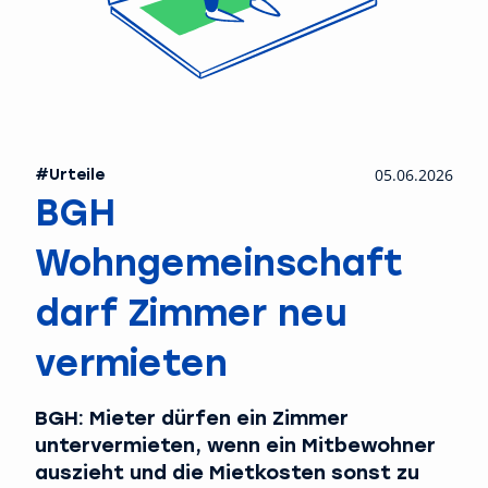
#Urteile
05.06.2026
BGH
Wohngemeinschaft
darf Zimmer neu
vermieten
BGH: Mieter dürfen ein Zimmer
untervermieten, wenn ein Mitbewohner
auszieht und die Mietkosten sonst zu