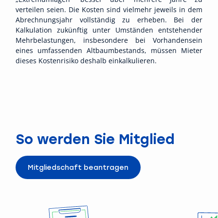
verteilen seien. Die Kosten sind vielmehr jeweils in dem
Abrechnungsjahr vollständig zu erheben. Bei der
Kalkulation zukünftig unter Umständen entstehender
Mehrbelastungen, insbesondere bei Vorhandensein
eines umfassenden Altbaumbestands, müssen Mieter
dieses Kostenrisiko deshalb einkalkulieren.
So werden Sie Mitglied
Mitgliedschaft beantragen