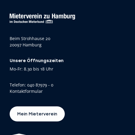
Beim Strohhause 20
20097 Hamburg
Unsere Öffnungszeiten
Mo-Fr: 8.30 bis 18 Uhr
Telefon:
040 87979 - 0
Kontaktformular
Mein Mieterverein