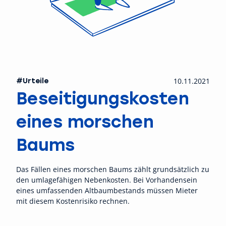
#Urteile
10.11.2021
Beseitigungskosten
eines morschen
Baums
Das Fällen eines morschen Baums zählt grundsätzlich zu
den umlagefähigen Nebenkosten. Bei Vorhandensein
eines umfassenden Altbaumbestands müssen Mieter
mit diesem Kostenrisiko rechnen.