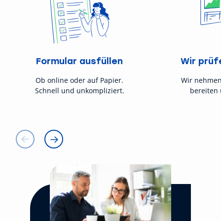
Formular ausfüllen
Wir prüf
Ob online oder auf Papier.
Wir nehmen
Schnell und unkompliziert.
bereiten 