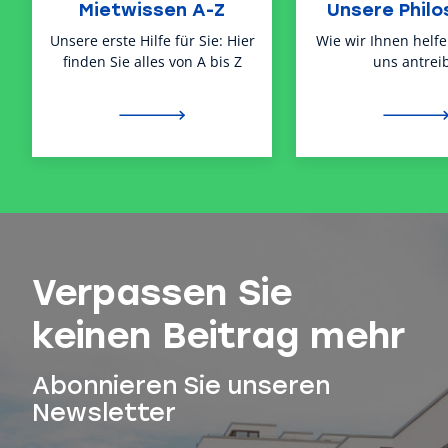
Mietwissen A-Z
Unsere Philo
Unsere erste Hilfe für Sie: Hier
Wie wir Ihnen helf
finden Sie alles von A bis Z
uns antreib
Verpassen Sie
keinen Beitrag mehr
Abonnieren Sie unseren
Newsletter