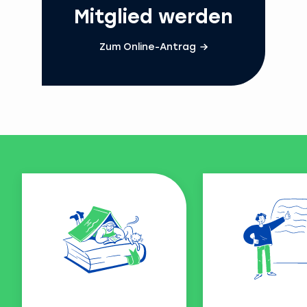
Mitglied werden
Zum Online-Antrag