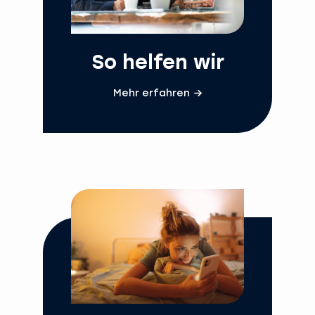
So helfen wir
Mehr erfahren