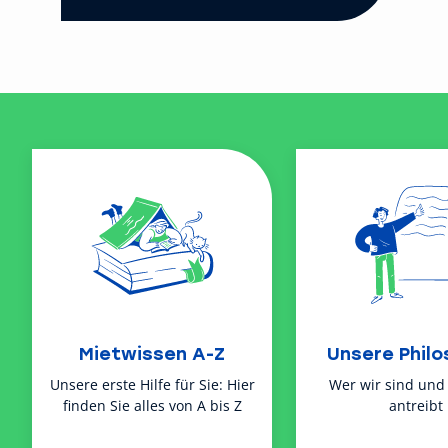
Mietwissen A-Z
Unsere Philo
Unsere erste Hilfe für Sie: Hier
Wer wir sind und
finden Sie alles von A bis Z
antreibt