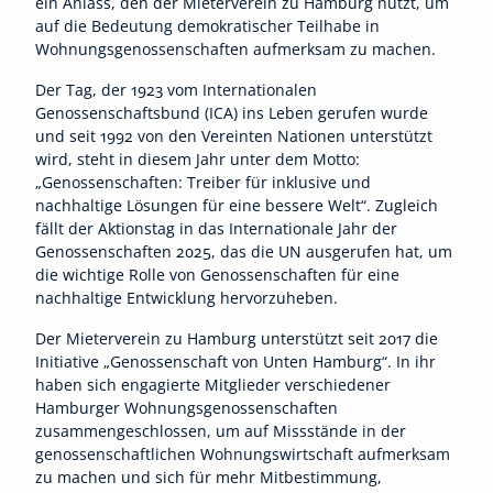
ein Anlass, den der Mieterverein zu Hamburg nutzt, um
auf die Bedeutung demokratischer Teilhabe in
Wohnungsgenossenschaften aufmerksam zu machen.
Der Tag, der 1923 vom Internationalen
Genossenschaftsbund (ICA) ins Leben gerufen wurde
und seit 1992 von den Vereinten Nationen unterstützt
wird, steht in diesem Jahr unter dem Motto:
„Genossenschaften: Treiber für inklusive und
nachhaltige Lösungen für eine bessere Welt“. Zugleich
fällt der Aktionstag in das Internationale Jahr der
Genossenschaften 2025, das die UN ausgerufen hat, um
die wichtige Rolle von Genossenschaften für eine
nachhaltige Entwicklung hervorzuheben.
Der Mieterverein zu Hamburg unterstützt seit 2017 die
Initiative „Genossenschaft von Unten Hamburg“. In ihr
haben sich engagierte Mitglieder verschiedener
Hamburger Wohnungsgenossenschaften
zusammengeschlossen, um auf Missstände in der
genossenschaftlichen Wohnungswirtschaft aufmerksam
zu machen und sich für mehr Mitbestimmung,