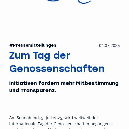
#Pressemitteilungen
04.07.2025
Zum Tag der
Genossenschaften
Initiativen fordern mehr Mitbestimmung
und Transparenz.
Am Sonnabend, 5. Juli 2025, wird weltweit der
Internationale Tag der Genossenschaften begangen –