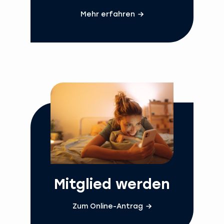
Mehr erfahren
Mitglied werden
Zum Online-Antrag