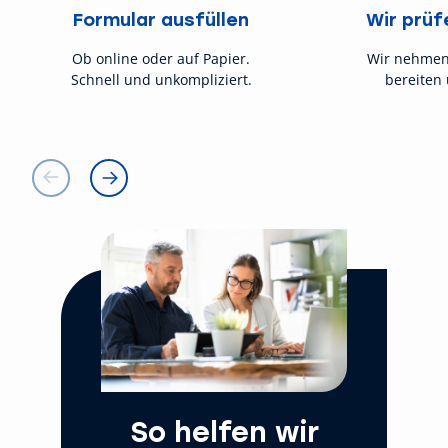
Formular ausfüllen
Wir prüf
Ob online oder auf Papier.
Wir nehmen
Schnell und unkompliziert.
bereiten 
So helfen wir