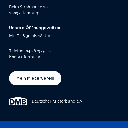
Beim Strohhause 20
20097 Hamburg
Unsere Öffnungszeiten
Mo-Fr: 8.30 bis 18 Uhr
Telefon:
040 87979 - 0
Kontaktformular
Mein Mieterverein
Deutscher Mieterbund e.V.