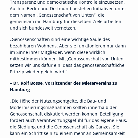
Transparenz und demokratische Kontrolle einzusetzen.
Auch in Berlin und Dortmund bestehen Initiativen unter
dem Namen „Genossenschaft von Unten“, die
gemeinsam mit Hamburg für dieselben Ziele arbeiten
und sich bundesweit vernetzen.
„Genossenschaften sind eine wichtige Säule des
bezahlbaren Wohnens. Aber sie funktionieren nur dann
im Sinne ihrer Mitglieder, wenn diese wirklich
mitbestimmen können. Mit ‚Genossenschaft von Unten‘
setzen wir uns dafür ein, dass das genossenschaftliche
Prinzip wieder gelebt wird.“
– Dr. Rolf Bosse, Vorsitzender des Mietervereins zu
Hamburg
„Die Höhe der Nutzungsentgelte, die Bau- und
Modernisierungsmaßnahmen sollten innerhalb der
Genossenschaft diskutiert werden können. Beteiligung
fördert auch Verantwortungsgefühl für das eigene Haus,
die Siedlung und die Genossenschaft als Ganzes. Sie
kann ein Schritt sein zu einem mehr an Gemeinsamkeit