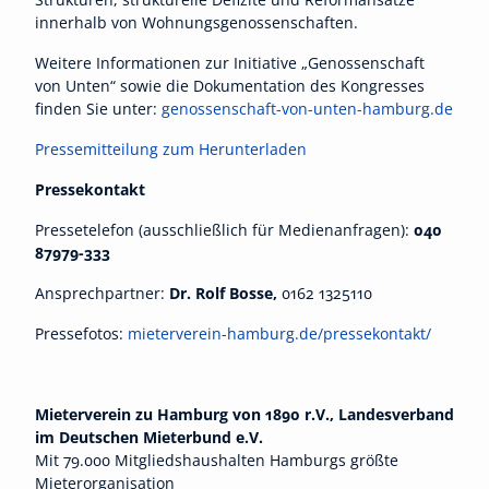
innerhalb von Wohnungsgenossenschaften.
Weitere Informationen zur Initiative „Genossenschaft
von Unten“ sowie die Dokumentation des Kongresses
finden Sie unter:
genossenschaft-von-unten-hamburg.de
Pressemitteilung zum Herunterladen
Pressekontakt
Pressetelefon (ausschließlich für Medienanfragen):
040
87979-333
Ansprechpartner:
Dr. Rolf Bosse,
0162 1325110
Pressefotos:
mieterverein-hamburg.de/pressekontakt/
Mieterverein zu Hamburg von 1890 r.V., Landesverband
im Deutschen Mieterbund e.V.
Mit 79.000 Mitgliedshaushalten Hamburgs größte
Mieterorganisation