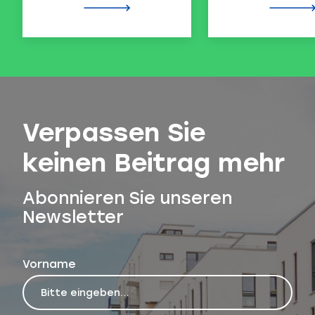
Verpassen Sie
keinen Beitrag mehr
Abonnieren Sie unseren
Newsletter
Vorname