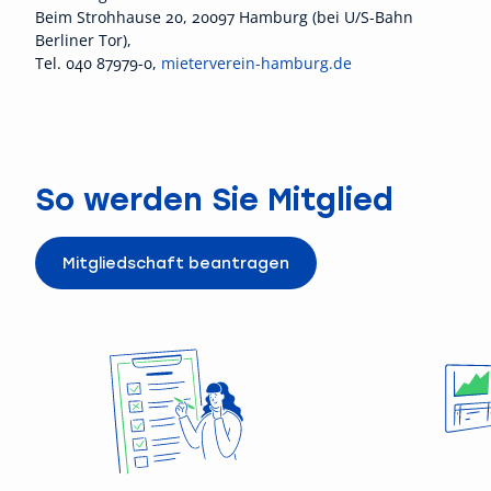
Beim Strohhause 20, 20097 Hamburg (bei U/S-Bahn
Berliner Tor),
Tel. 040 87979-0,
mieterverein-hamburg.de
So werden Sie Mitglied
Mitgliedschaft beantragen