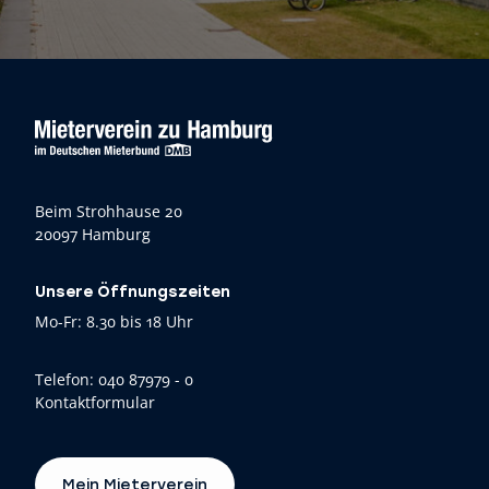
Beim Strohhause 20
20097 Hamburg
Unsere Öffnungszeiten
Mo-Fr: 8.30 bis 18 Uhr
Telefon:
040 87979 - 0
Kontaktformular
Mein Mieterverein