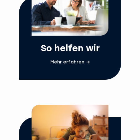
So helfen wir
Mehr erfahren