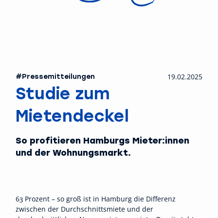
#Pressemitteilungen
19.02.2025
Studie zum
Mietendeckel
So profitieren Hamburgs Mieter:innen
und der Wohnungsmarkt.
63 Prozent – so groß ist in Hamburg die Differenz
zwischen der Durchschnittsmiete und der