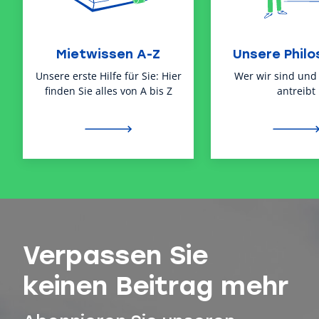
Mietwissen A-Z
Unsere Philo
Unsere erste Hilfe für Sie: Hier
Wer wir sind und
finden Sie alles von A bis Z
antreibt
Verpassen Sie
keinen Beitrag mehr