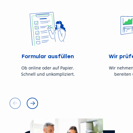
Formular ausfüllen
Wir prüf
Ob online oder auf Papier.
Wir nehmen
Schnell und unkompliziert.
bereiten 