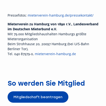
Pressefotos:
mieterverein-hamburg.de/pressekontakt/
Mieterverein zu Hamburg von 1890 r.V., Landesverband
im Deutschen Mieterbund e.V.
Mit 79.000 Mitgliedshaushalten Hamburgs größte
Mieterorganisation
Beim Strohhause 20, 20097 Hamburg (bei U/S-Bahn
Berliner Tor),
Tel. 040 87979-0,
mieterverein-hamburg.de
So werden Sie Mitglied
Mitgliedschaft beantragen