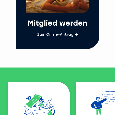
Mitglied werden
Zum Online-Antrag