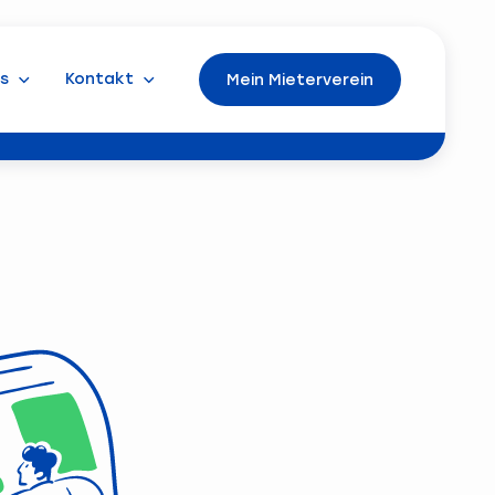
s
Kontakt
Mein Mieterverein