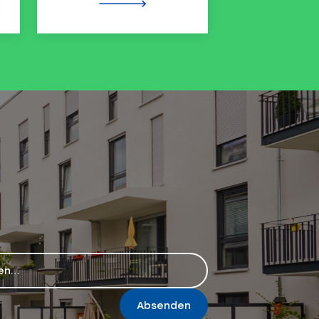
Absenden