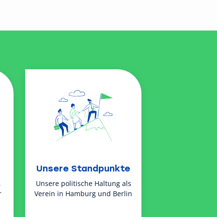
Unsere Standpunkte
,
Unsere politische Haltung als
r
Verein in Hamburg und Berlin