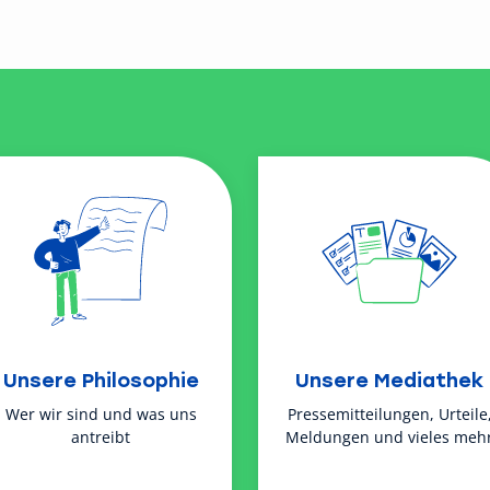
Unsere Philosophie
Unsere Mediathek
Wer wir sind und was uns
Pressemitteilungen, Urteile
antreibt
Meldungen und vieles meh