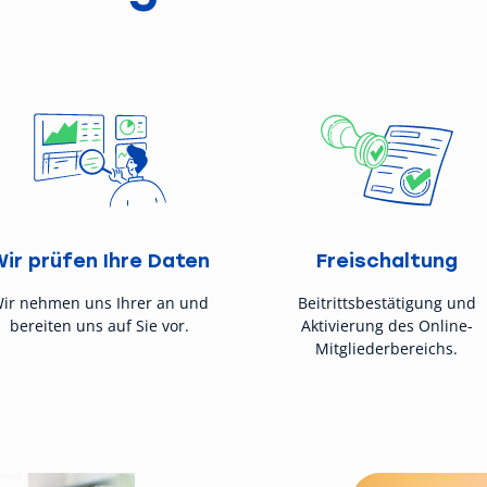
Wir prüfen Ihre Daten
Freischaltung
ir nehmen uns Ihrer an und
Beitrittsbestätigung und
bereiten uns auf Sie vor.
Aktivierung des Online-
Mitgliederbereichs.