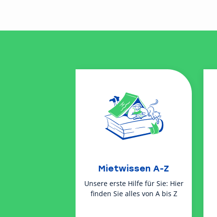
Mietwissen A-Z
Unsere erste Hilfe für Sie: Hier
finden Sie alles von A bis Z