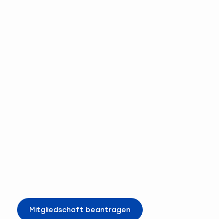
Mitgliedschaft beantragen