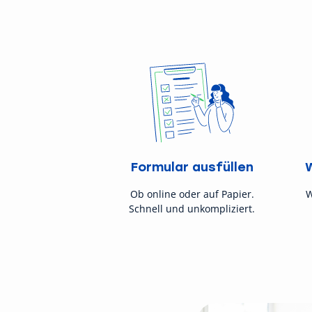
Formular ausfüllen
Ob online oder auf Papier.
W
Schnell und unkompliziert.