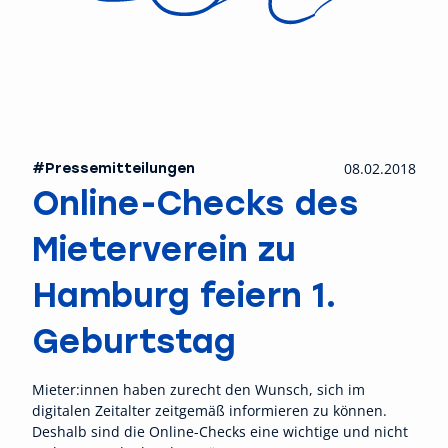
#Pressemitteilungen
08.02.2018
Online-Checks des
Mieterverein zu
Hamburg feiern 1.
Geburtstag
Mieter:innen haben zurecht den Wunsch, sich im
digitalen Zeitalter zeitgemäß informieren zu können.
Deshalb sind die Online-Checks eine wichtige und nicht