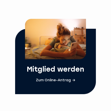
Mitglied werden
Zum Online-Antrag