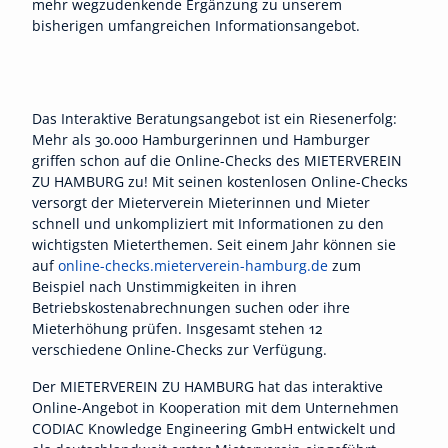
mehr wegzudenkende Ergänzung zu unserem
bisherigen umfangreichen Informationsangebot.
Das Interaktive Beratungsangebot ist ein Riesenerfolg:
Mehr als 30.000 Hamburgerinnen und Hamburger
griffen schon auf die Online-Checks des MIETERVEREIN
ZU HAMBURG zu! Mit seinen kostenlosen Online-Checks
versorgt der Mieterverein Mieterinnen und Mieter
schnell und unkompliziert mit Informationen zu den
wichtigsten Mieterthemen. Seit einem Jahr können sie
auf
online-checks.mieterverein-hamburg.de
zum
Beispiel nach Unstimmigkeiten in ihren
Betriebskostenabrechnungen suchen oder ihre
Mieterhöhung prüfen. Insgesamt stehen 12
verschiedene Online-Checks zur Verfügung.
Der MIETERVEREIN ZU HAMBURG hat das interaktive
Online-Angebot in Kooperation mit dem Unternehmen
CODIAC Knowledge Engineering GmbH entwickelt und