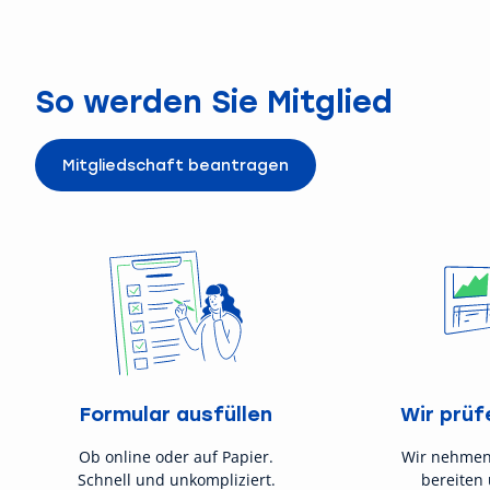
So werden Sie Mitglied
Mitgliedschaft beantragen
Formular ausfüllen
Wir prüf
Ob online oder auf Papier.
Wir nehmen
Schnell und unkompliziert.
bereiten 