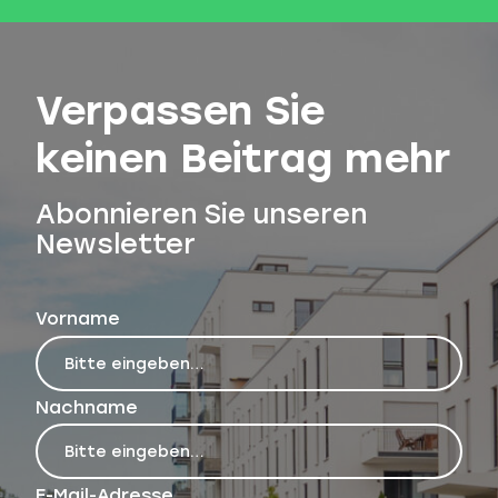
Verpassen Sie
keinen Beitrag mehr
Abonnieren Sie unseren
Newsletter
Vorname
Nachname
E-Mail-Adresse