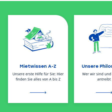
Mietwissen A-Z
Unsere Philo
Unsere erste Hilfe für Sie: Hier
Wer wir sind und
finden Sie alles von A bis Z
antreibt