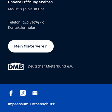
Unsere Öffnungszeiten
Mo-Fr: 8.30 bis 18 Uhr
Telefon:
040 87979 - 0
Kontaktformular
Mein Mieterverein
Deutscher Mieterbund e.V.
Impressum
Datenschutz