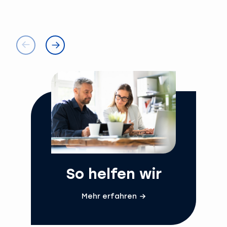
So helfen wir
Mehr erfahren