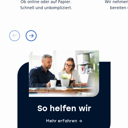
Ob online oder auf Papier.
Wir nehmen
Schnell und unkompliziert.
bereiten 
So helfen wir
Mehr erfahren