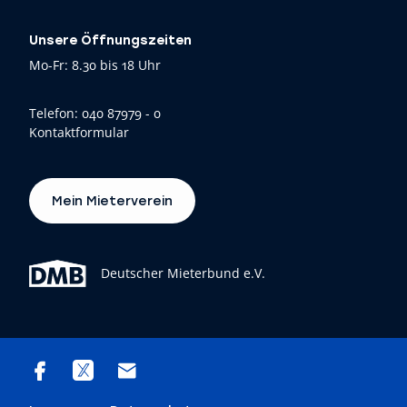
Unsere Öffnungszeiten
Mo-Fr: 8.30 bis 18 Uhr
Telefon:
040 87979 - 0
Kontaktformular
Mein Mieterverein
Deutscher Mieterbund e.V.