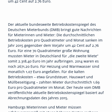
um 42 Cent auf 2,76 Euro.
Der aktuelle bundesweite Betriebskostenspiegel des
Deutschen Mieterbunds (DMB) bringt gute Nachrichten
für Mieterinnen und Mieter: Die durchschnittlichen
Betriebskosten pro Quadratmeter und Monat sanken im
Jahr 2015 gegenüber dem Vorjahr um 42 Cent auf 2,76
Euro. Für eine 70 Quadratmeter große Wohnung
mussten Mieter in Deutschland für „die zweite Miete“
somit 2.318,40 Euro im Jahr aufbringen. 2014 waren es
noch 2671,20 Euro. Für Heizung und Warmwasser sind
monatlich 1,07 Euro angefallen. Für die kalten
Betriebskosten – etwa Grundsteuer, Hauswart und
Müllbeseitigung – zahlten Mieter durchschnittlich 1,69
Euro pro Quadratmeter im Monat. Der heute vom DMB
veröffentlichte aktuelle Betriebskostenspiegel basiert auf
Abrechnungsdaten des Jahres 2015.
Hamburgs Mieterinnen und Mieter müssen