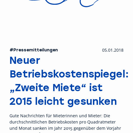
#Pressemitteilungen
05.01.2018
Neuer
Betriebskostenspiegel:
„Zweite Miete“ ist
2015 leicht gesunken
Gute Nachrichten für Mieterinnen und Mieter: Die
durchschnittlichen Betriebskosten pro Quadratmeter
und Monat sanken im Jahr 2015 gegenüber dem Vorjahr