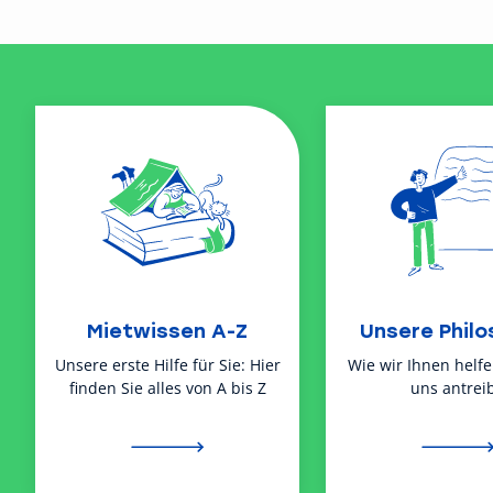
Mietwissen A-Z
Unsere Philo
Unsere erste Hilfe für Sie: Hier
Wie wir Ihnen helf
finden Sie alles von A bis Z
uns antreib