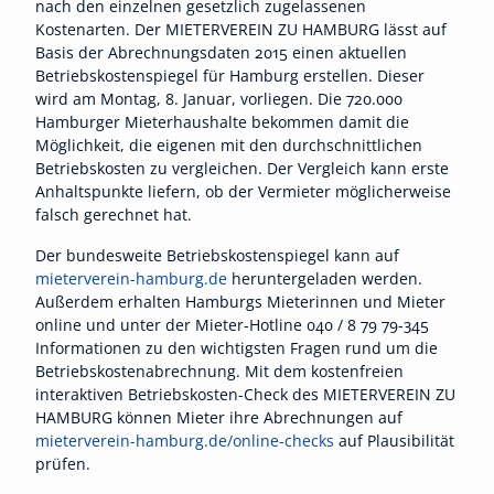
nach den einzelnen gesetzlich zugelassenen
Kostenarten. Der MIETERVEREIN ZU HAMBURG lässt auf
Basis der Abrechnungsdaten 2015 einen aktuellen
Betriebskostenspiegel für Hamburg erstellen. Dieser
wird am Montag, 8. Januar, vorliegen. Die 720.000
Hamburger Mieterhaushalte bekommen damit die
Möglichkeit, die eigenen mit den durchschnittlichen
Betriebskosten zu vergleichen. Der Vergleich kann erste
Anhaltspunkte liefern, ob der Vermieter möglicherweise
falsch gerechnet hat.
Der bundesweite Betriebskostenspiegel kann auf
mieterverein-hamburg.de
heruntergeladen werden.
Außerdem erhalten Hamburgs Mieterinnen und Mieter
online und unter der Mieter-Hotline 040 / 8 79 79-345
Informationen zu den wichtigsten Fragen rund um die
Betriebskostenabrechnung. Mit dem kostenfreien
interaktiven Betriebskosten-Check des MIETERVEREIN ZU
HAMBURG können Mieter ihre Abrechnungen auf
mieterverein-hamburg.de/online-checks
auf Plausibilität
prüfen.