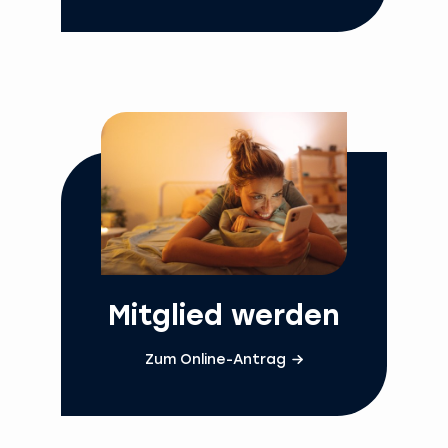
Mitglied werden
Zum Online-Antrag