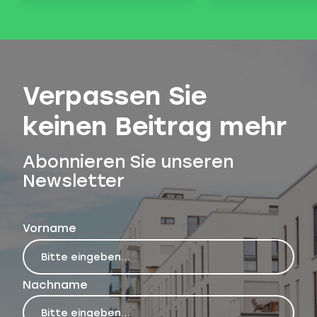
Verpassen Sie
keinen Beitrag mehr
Abonnieren Sie unseren
Newsletter
Vorname
Nachname