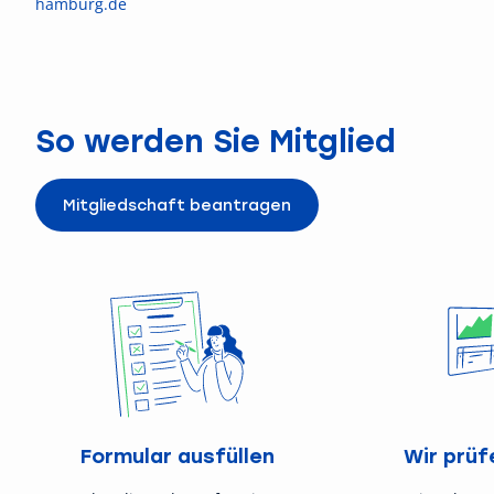
hamburg.de
So werden Sie Mitglied
Mitgliedschaft beantragen
Formular ausfüllen
Wir prüf