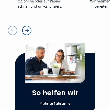
Ob online oder auf Papier.
Wir nehmen
Schnell und unkompliziert.
bereiten 
So helfen wir
Mehr erfahren