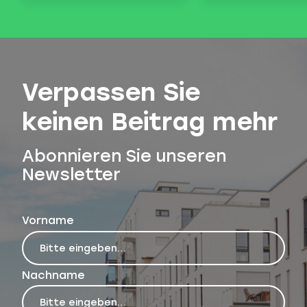
Verpassen Sie
keinen Beitrag mehr
Abonnieren Sie unseren
Newsletter
Vorname
Nachname