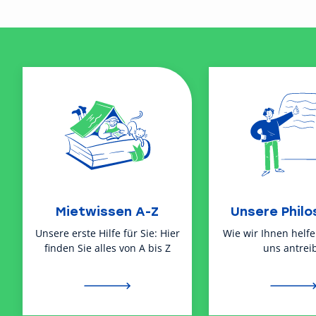
Mietwissen A-Z
Unsere Philo
Unsere erste Hilfe für Sie: Hier
Wie wir Ihnen helf
finden Sie alles von A bis Z
uns antreib