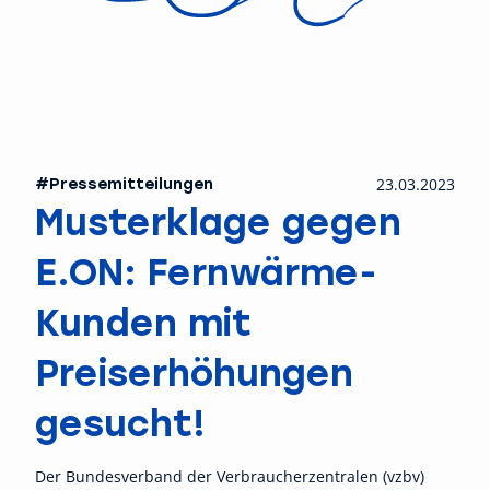
#Pressemitteilungen
23.03.2023
Musterklage gegen
E.ON: Fernwärme-
Kunden mit
Preiserhöhungen
gesucht!
Der Bundesverband der Verbraucherzentralen (vzbv)