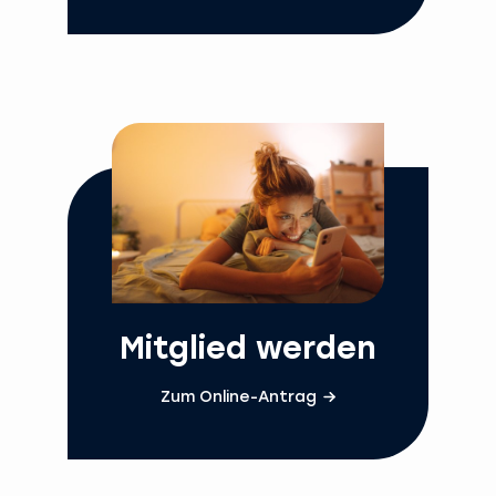
Mitglied werden
Zum Online-Antrag