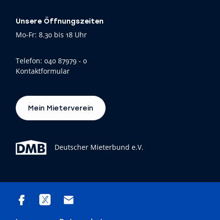
Unsere Öffnungszeiten
Mo-Fr: 8.30 bis 18 Uhr
Telefon:
040 87979 - 0
Kontaktformular
Mein Mieterverein
Deutscher Mieterbund e.V.