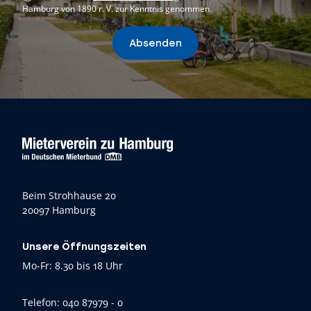
Hamburg von 1890 r. V. zur Kenntnis genommen.
Absenden
Beim Strohhause 20
20097 Hamburg
Unsere Öffnungszeiten
Mo-Fr: 8.30 bis 18 Uhr
Telefon:
040 87979 - 0