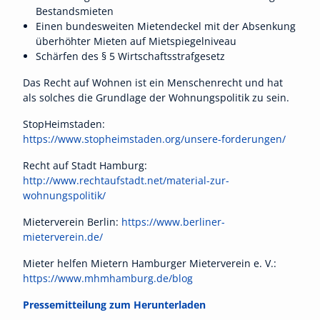
Bestandsmieten
Einen bundesweiten Mietendeckel mit der Absenkung
überhöhter Mieten auf Mietspiegelniveau
Schärfen des § 5 Wirtschaftsstrafgesetz
Das Recht auf Wohnen ist ein Menschenrecht und hat
als solches die Grundlage der Wohnungspolitik zu sein.
StopHeimstaden:
https://www.stopheimstaden.org/unsere-forderungen/
Recht auf Stadt Hamburg:
http://www.rechtaufstadt.net/material-zur-
wohnungspolitik/
Mieterverein Berlin:
https://www.berliner-
mieterverein.de/
Mieter helfen Mietern Hamburger Mieterverein e. V.:
https://www.mhmhamburg.de/blog
Pressemitteilung zum Herunterladen