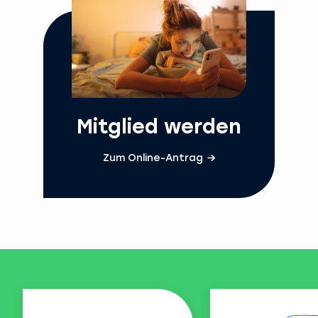
Mitglied werden
Zum Online-Antrag