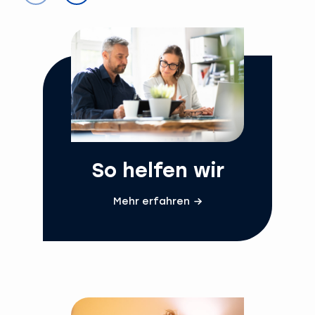
So helfen wir
Mehr erfahren