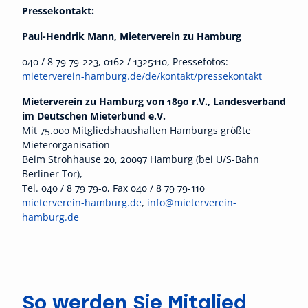
Pressekontakt:
Paul-Hendrik
Mann, Mieterverein zu Hamburg
040 / 8 79 79-223, 0162 / 1325110, Pressefotos:
mieterverein-hamburg.de/de/kontakt/pressekontakt
Mieterverein zu Hamburg von 1890 r.V., Landesverband
im Deutschen Mieterbund e.V.
Mit 75.000 Mitgliedshaushalten Hamburgs größte
Mieterorganisation
Beim Strohhause 20, 20097 Hamburg (bei U/S-Bahn
Berliner Tor),
Tel. 040 / 8 79 79-0, Fax 040 / 8 79 79-110
mieterverein-hamburg.de
,
info@mieterverein-
hamburg.de
So werden Sie Mitglied