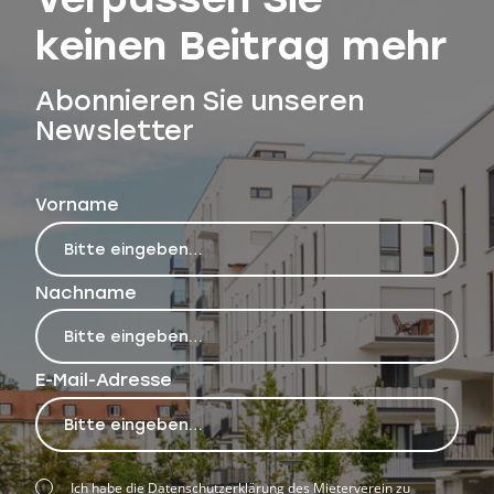
keinen Beitrag mehr
Abonnieren Sie unseren
Newsletter
Vorname
Nachname
E-Mail-Adresse
Ich habe die
Datenschutzerklärung
des Mieterverein zu