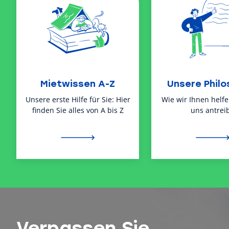
Mietwissen A-Z
Unsere Philo
Unsere erste Hilfe für Sie: Hier
Wie wir Ihnen helf
finden Sie alles von A bis Z
uns antreib
Verpassen Sie