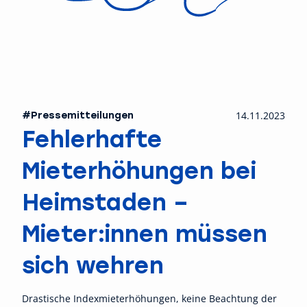
#Pressemitteilungen
14.11.2023
Fehlerhafte
Mieterhöhungen bei
Heimstaden –
Mieter:innen müssen
sich wehren
Drastische Indexmieterhöhungen, keine Beachtung der