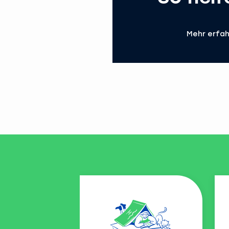
Mehr erfa