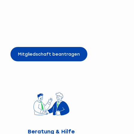
Mitgliedschaft beantragen
Beratung & Hilfe