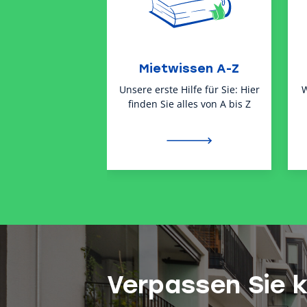
Mietwissen A-Z
Unsere erste Hilfe für Sie: Hier
W
finden Sie alles von A bis Z
Verpassen Sie 