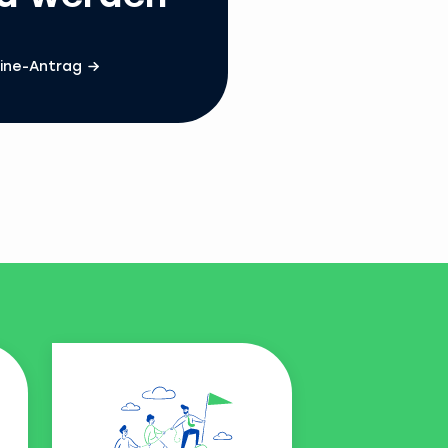
ine-Antrag