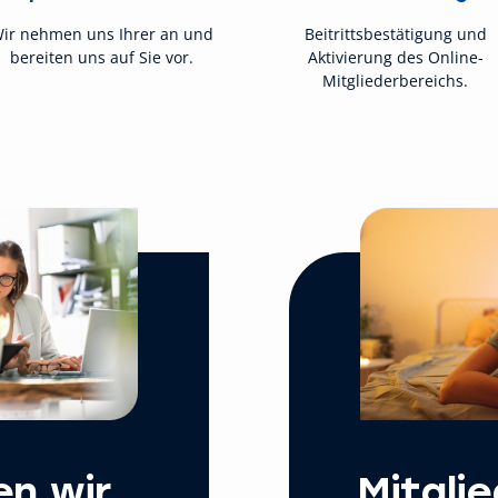
ir nehmen uns Ihrer an und
Beitrittsbestätigung und
bereiten uns auf Sie vor.
Aktivierung des Online-
Mitgliederbereichs.
en wir
Mitgli