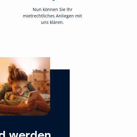
Nun können Sie Ihr
mietrechtliches Anliegen mit
uns klären.
ed werden