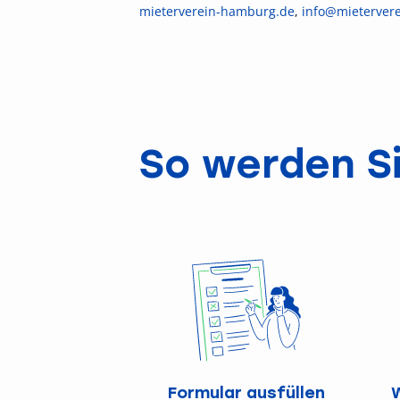
mieterverein-hamburg.de
,
info@mieterver
So werden Si
Formular ausfüllen