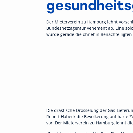
gesundheits
Der Mieterverein zu Hamburg lehnt Vorsch
Bundesnetzagentur vehement ab. Eine so
würde gerade die ohnehin Benachteiligten 
Die drastische Drosselung der Gas-Liefer
Robert Habeck die Bevölkerung auf harte 
vor. Der Mieterverein zu Hamburg lehnt di