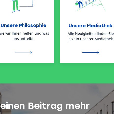
Unsere Philosophie
Unsere Mediathek
ie wir Ihnen helfen und was
Alle Neuigkeiten finden Sie
uns antreibt.
jetzt in unserer Mediathek.
keinen Beitrag mehr