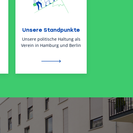
Unsere Standpunkte
Unsere politische Haltung als
Verein in Hamburg und Berlin