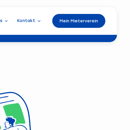
s
Kontakt
Mein Mieterverein