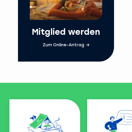
Mitglied werden
Zum Online-Antrag