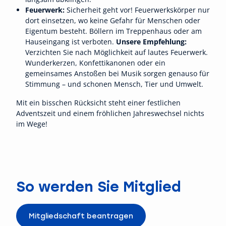
Feuerwerk:
Sicherheit geht vor! Feuerwerkskörper nur
dort einsetzen, wo keine Gefahr für Menschen oder
Eigentum besteht. Böllern im Treppenhaus oder am
Hauseingang ist verboten.
Unsere Empfehlung:
Verzichten Sie nach Möglichkeit auf lautes Feuerwerk.
Wunderkerzen, Konfettikanonen oder ein
gemeinsames Anstoßen bei Musik sorgen genauso für
Stimmung – und schonen Mensch, Tier und Umwelt.
Mit ein bisschen Rücksicht steht einer festlichen
Adventszeit und einem fröhlichen Jahreswechsel nichts
im Wege!
So werden Sie Mitglied
Mitgliedschaft beantragen