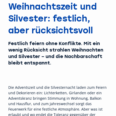
Weihnachtszeit und
Silvester: festlich,
aber rücksichtsvoll
Festlich feiern ohne Konflikte. Mit ein
wenig Rücksicht strahlen Weihnachten
und Silvester – und die Nachbarschaft
bleibt entspannt.
Die Adventszeit und die Silvesternacht laden zum Feiern
und Dekorieren ein: Lichterketten, Girlanden oder ein
Adventskranz bringen Stimmung in Wohnung, Balkon
und Hausflur, und zum Jahreswechsel sorgt das
Feuerwerk für eine festliche Atmosphäre. Aber was ist
erlaubt und wo endet die Toleranz gegenüber der