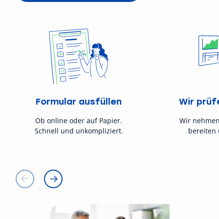
Formular ausfüllen
Wir prüf
Ob online oder auf Papier.
Wir nehmen
Schnell und unkompliziert.
bereiten 