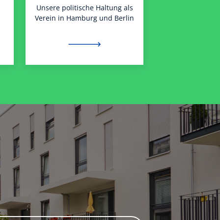
Unsere politische Haltung als
Verein in Hamburg und Berlin