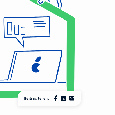
Beitrag teilen: