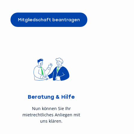
Mitgliedschaft beantragen
Beratung & Hilfe
Nun können Sie Ihr
mietrechtliches Anliegen mit
uns klären.