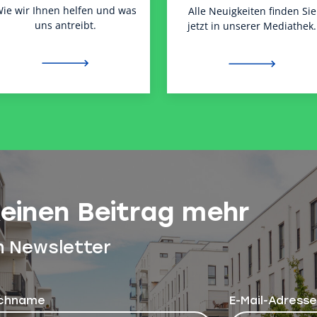
ie wir Ihnen helfen und was
Alle Neuigkeiten finden Sie
uns antreibt.
jetzt in unserer Mediathek.
keinen Beitrag mehr
n Newsletter
chname
E-Mail-Adresse