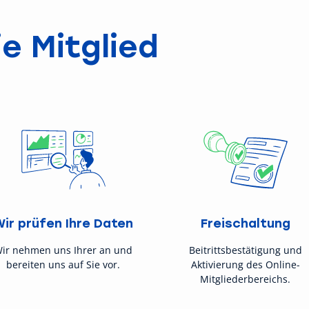
e Mitglied
Wir prüfen Ihre Daten
Freischaltung
ir nehmen uns Ihrer an und
Beitrittsbestätigung und
bereiten uns auf Sie vor.
Aktivierung des Online-
Mitgliederbereichs.