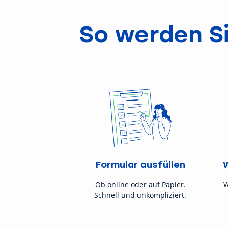
So werden Si
Formular ausfüllen
Ob online oder auf Papier.
W
Schnell und unkompliziert.