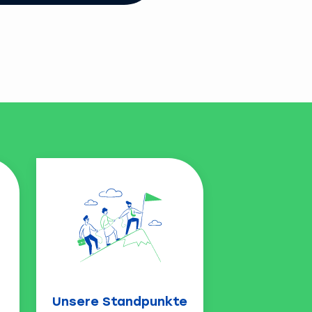
Unsere Standpunkte