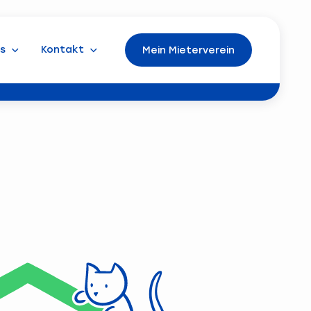
s
Kontakt
Mein Mieterverein