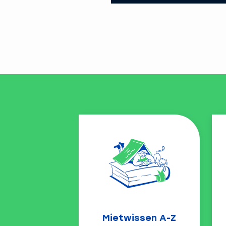
Mietwissen A-Z