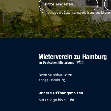
Ich habe die
Datenschutzerklärung
des Mieterv
Beim Strohhause 20
20097 Hamburg
Unsere Öffnungszeiten
Mo-Fr: 8.30 bis 18 Uhr