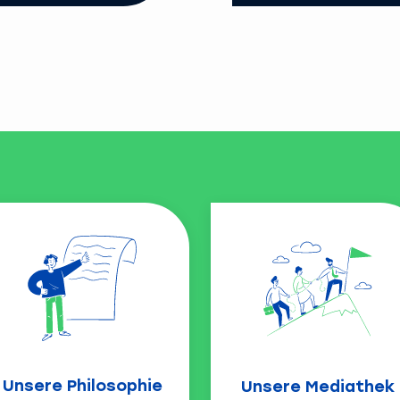
Unsere Philosophie
Unsere Mediathek