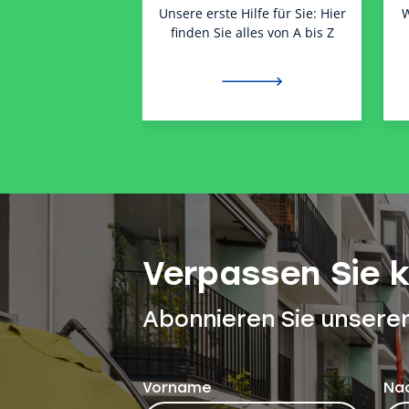
Unsere erste Hilfe für Sie: Hier
W
finden Sie alles von A bis Z
Verpassen Sie 
Abonnieren Sie unsere
Vorname
Na