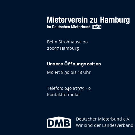
Beim Strohhause 20
20097 Hamburg
Unsere Öffnungszeiten
Mo-Fr: 8.30 bis 18 Uhr
Telefon:
040 87979 - 0
Kontaktformular
Deutscher Mieterbund e.V.
Wir sind der Landesverband