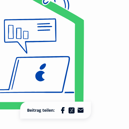
Beitrag teilen: