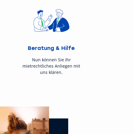
Beratung & Hilfe
Nun können Sie Ihr
mietrechtliches Anliegen mit
uns klären.