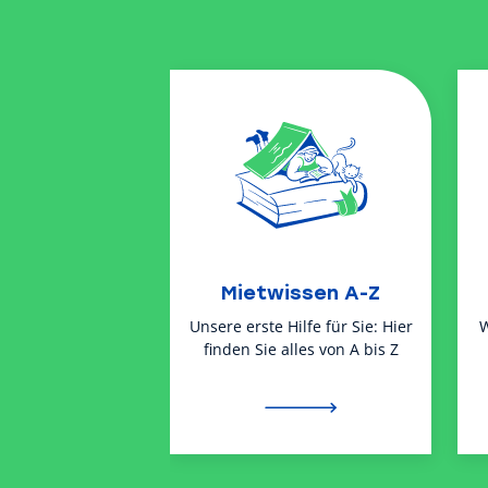
Mietwissen A-Z
Unsere erste Hilfe für Sie: Hier
W
finden Sie alles von A bis Z