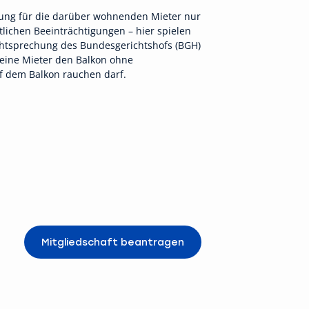
gung für die darüber wohnenden Mieter nur
lichen Beeinträchtigungen – hier spielen
chtsprechung des Bundesgerichtshofs (BGH)
eine Mieter den Balkon ohne
f dem Balkon rauchen darf.
Mitgliedschaft beantragen