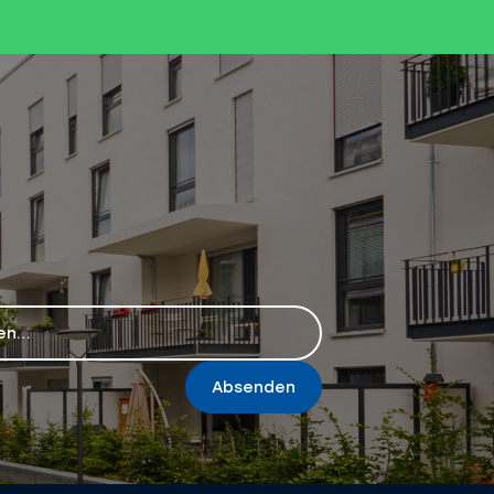
Absenden