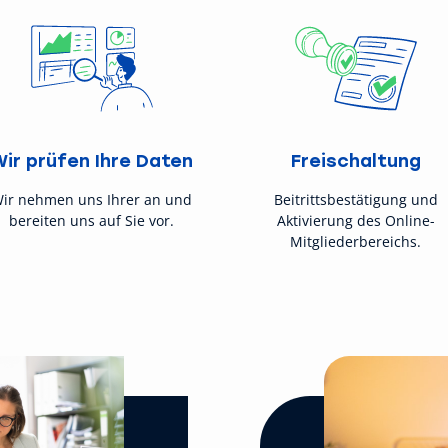
Wir prüfen Ihre Daten
Freischaltung
ir nehmen uns Ihrer an und
Beitrittsbestätigung und
bereiten uns auf Sie vor.
Aktivierung des Online-
Mitgliederbereichs.