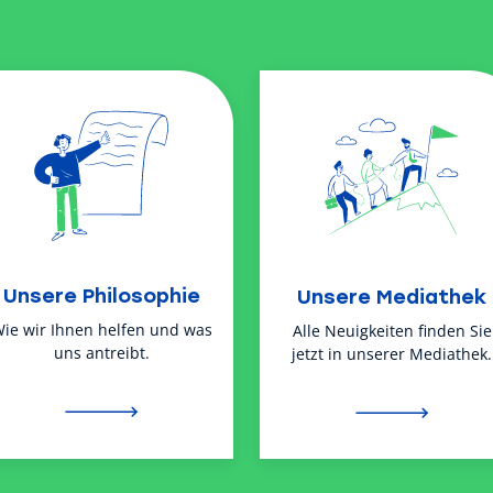
Unsere Philosophie
Unsere Mediathek
ie wir Ihnen helfen und was
Alle Neuigkeiten finden Sie
uns antreibt.
jetzt in unserer Mediathek.