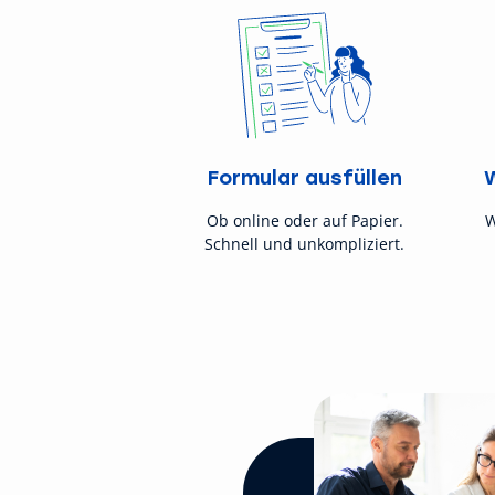
Formular ausfüllen
Ob online oder auf Papier.
W
Schnell und unkompliziert.