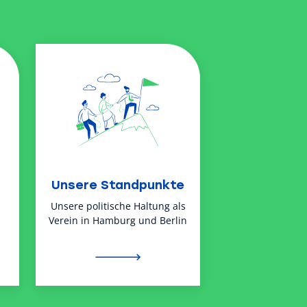
Unsere Standpunkte
Unsere politische Haltung als
Verein in Hamburg und Berlin