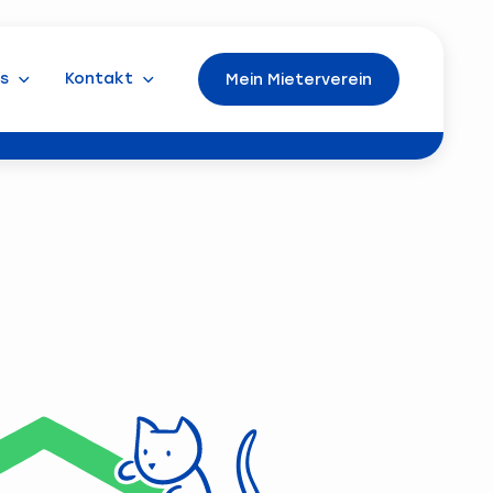
s
Kontakt
Mein Mieterverein