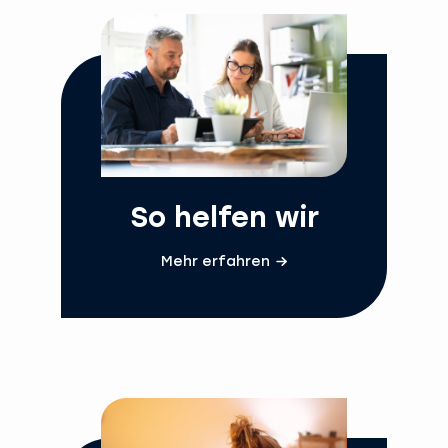
So helfen wir
Mehr erfahren