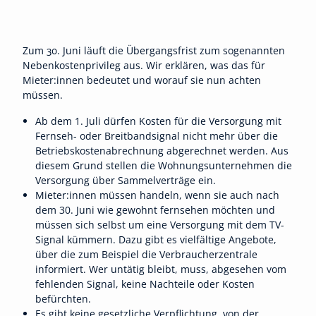
Zum 30. Juni läuft die Übergangsfrist zum sogenannten
Nebenkostenprivileg aus. Wir erklären, was das für
Mieter:innen bedeutet und worauf sie nun achten
müssen.
Ab dem 1. Juli dürfen Kosten für die Versorgung mit
Fernseh- oder Breitbandsignal nicht mehr über die
Betriebskostenabrechnung abgerechnet werden. Aus
diesem Grund stellen die Wohnungsunternehmen die
Versorgung über Sammelverträge ein.
Mieter:innen müssen handeln, wenn sie auch nach
dem 30. Juni wie gewohnt fernsehen möchten und
müssen sich selbst um eine Versorgung mit dem TV-
Signal kümmern. Dazu gibt es vielfältige Angebote,
über die zum Beispiel die Verbraucherzentrale
informiert. Wer untätig bleibt, muss, abgesehen vom
fehlenden Signal, keine Nachteile oder Kosten
befürchten.
Es gibt keine gesetzliche Verpflichtung, von der