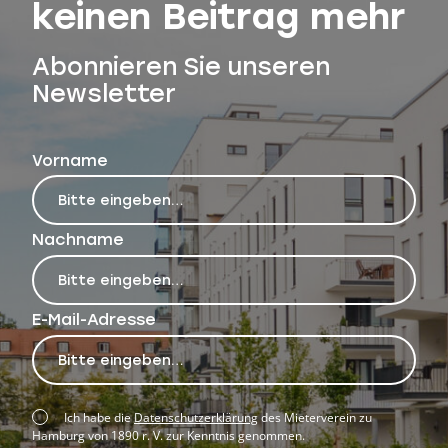
keinen Beitrag mehr
Abonnieren Sie unseren
Newsletter
Vorname
Nachname
E-Mail-Adresse
Ich habe die
Datenschutzerklärung
des Mieterverein zu
Hamburg von 1890 r. V. zur Kenntnis genommen.