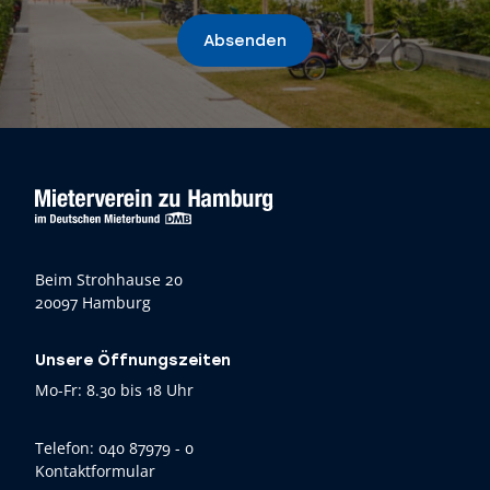
Absenden
Beim Strohhause 20
20097 Hamburg
Unsere Öffnungszeiten
Mo-Fr: 8.30 bis 18 Uhr
Telefon:
040 87979 - 0
Kontaktformular