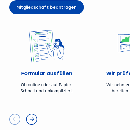
Mitgliedschaft beantragen
Formular ausfüllen
Wir prüf
Ob online oder auf Papier.
Wir nehmen
Schnell und unkompliziert.
bereiten 