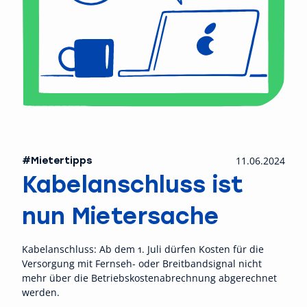
#Mietertipps
11.06.2024
Kabelanschluss ist
nun Mietersache
Kabelanschluss: Ab dem 1. Juli dürfen Kosten für die
Versorgung mit Fernseh- oder Breitbandsignal nicht
mehr über die Betriebskostenabrechnung abgerechnet
werden.