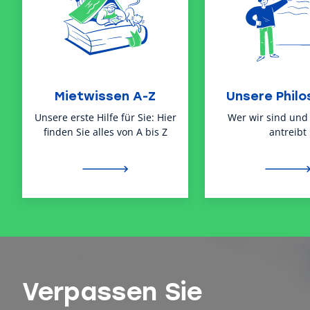
Mietwissen A-Z
Unsere Philo
Unsere erste Hilfe für Sie: Hier
Wer wir sind und
finden Sie alles von A bis Z
antreibt
Verpassen Sie