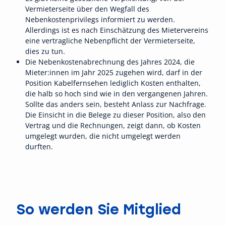
Vermieterseite über den Wegfall des
Nebenkostenprivilegs informiert zu werden.
Allerdings ist es nach Einschätzung des Mietervereins
eine vertragliche Nebenpflicht der Vermieterseite,
dies zu tun.
Die Nebenkostenabrechnung des Jahres 2024, die
Mieter:innen im Jahr 2025 zugehen wird, darf in der
Position Kabelfernsehen lediglich Kosten enthalten,
die halb so hoch sind wie in den vergangenen Jahren.
Sollte das anders sein, besteht Anlass zur Nachfrage.
Die Einsicht in die Belege zu dieser Position, also den
Vertrag und die Rechnungen, zeigt dann, ob Kosten
umgelegt wurden, die nicht umgelegt werden
durften.
So werden Sie Mitglied