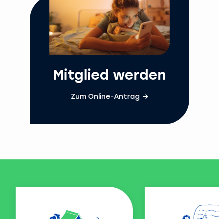
Mitglied werden
Zum Online-Antrag