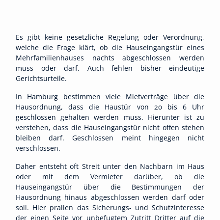
Es gibt keine gesetzliche Regelung oder Verordnung,
welche die Frage klärt, ob die Hauseingangstür eines
Mehrfamilienhauses nachts abgeschlossen werden
muss oder darf. Auch fehlen bisher eindeutige
Gerichtsurteile.
In Hamburg bestimmen viele Mietverträge über die
Hausordnung, dass die Haustür von 20 bis 6 Uhr
geschlossen gehalten werden muss. Hierunter ist zu
verstehen, dass die Hauseingangstür nicht offen stehen
bleiben darf. Geschlossen meint hingegen nicht
verschlossen.
Daher entsteht oft Streit unter den Nachbarn im Haus
oder mit dem Vermieter darüber, ob die
Hauseingangstür über die Bestimmungen der
Hausordnung hinaus abgeschlossen werden darf oder
soll. Hier prallen das Sicherungs- und Schutzinteresse
der einen Seite vor unbefugtem Zutritt Dritter auf die