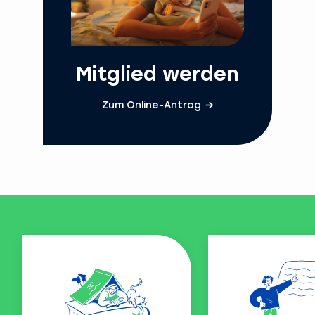
Mitglied werden
Zum Online-Antrag