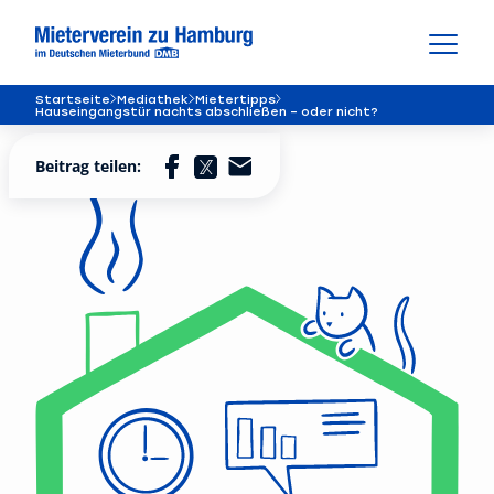
Startseite
Mediathek
Mietertipps
Hauseingangstür nachts abschließen – oder nicht?
Beitrag teilen: