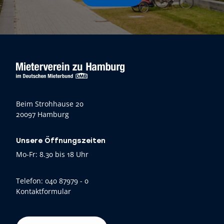
Beim Strohhause 20
20097 Hamburg
Unsere Öffnungszeiten
Mo-Fr: 8.30 bis 18 Uhr
Telefon:
040 87979 - 0
Kontaktformular