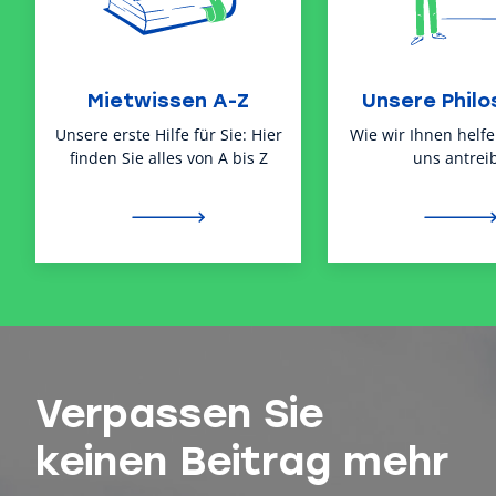
Mietwissen A-Z
Unsere Philo
Unsere erste Hilfe für Sie: Hier
Wie wir Ihnen helf
finden Sie alles von A bis Z
uns antreib
Verpassen Sie
keinen Beitrag mehr