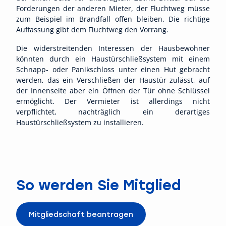
Forderungen der anderen Mieter, der Fluchtweg müsse
zum Beispiel im Brandfall offen bleiben. Die richtige
Auffassung gibt dem Fluchtweg den Vorrang.
Die widerstreitenden Interessen der Hausbewohner
könnten durch ein Haustürschließsystem mit einem
Schnapp- oder Panikschloss unter einen Hut gebracht
werden, das ein Verschließen der Haustür zulässt, auf
der Innenseite aber ein Öffnen der Tür ohne Schlüssel
ermöglicht. Der Vermieter ist allerdings nicht
verpflichtet, nachträglich ein derartiges
Haustürschließsystem zu installieren.
So werden Sie Mitglied
Mitgliedschaft beantragen