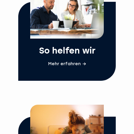
So helfen wir
Mehr erfahren