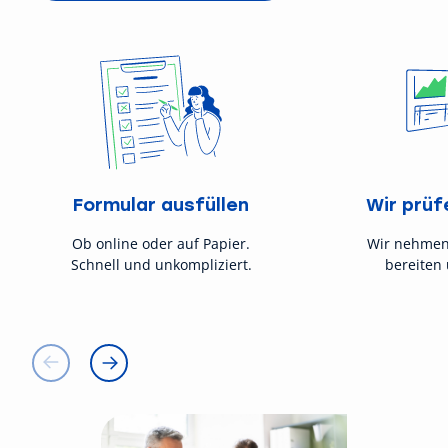
Formular ausfüllen
Wir prüf
Ob online oder auf Papier.
Wir nehmen
Schnell und unkompliziert.
bereiten 