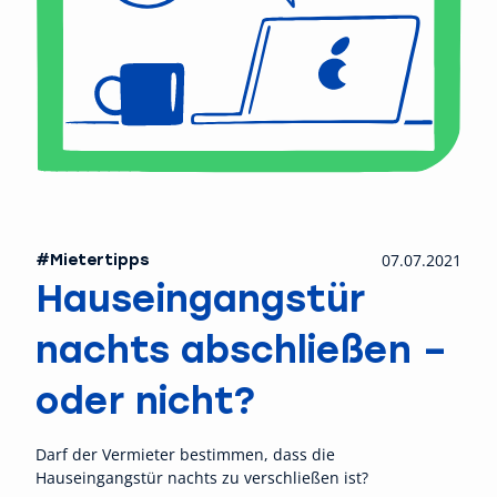
#Mietertipps
07.07.2021
Hauseingangstür
nachts abschließen –
oder nicht?
Darf der Vermieter bestimmen, dass die
Hauseingangstür nachts zu verschließen ist?