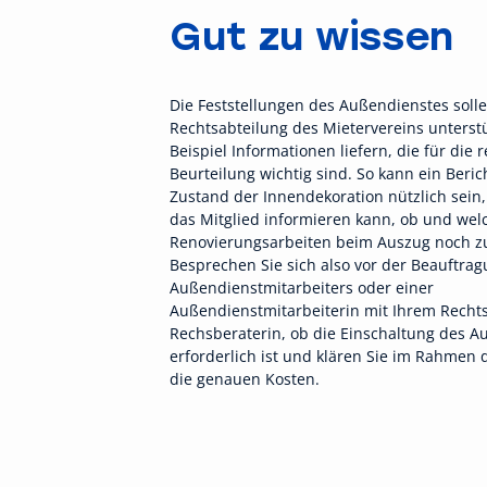
Gut zu wissen
Die Feststellungen des Außendienstes solle
Rechtsabteilung des Mietervereins unterst
Beispiel Informationen liefern, die für die r
Beurteilung wichtig sind. So kann ein Beri
Zustand der Innendekoration nützlich sein,
das Mitglied informieren kann, ob und wel
Renovierungsarbeiten beim Auszug noch zu
Besprechen Sie sich also vor der Beauftrag
Außendienstmitarbeiters oder einer
Außendienstmitarbeiterin mit Ihrem Rechts
Rechsberaterin, ob die Einschaltung des A
erforderlich ist und klären Sie im Rahmen
die genauen Kosten.