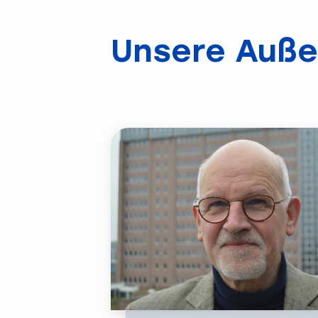
Unsere Auße