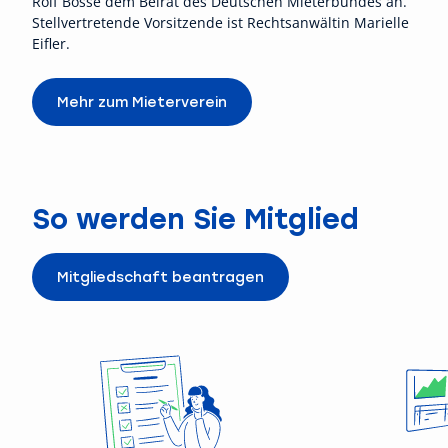
Rolf Bosse dem Beirat des Deutschen Mieterbundes an.
Stellvertretende Vorsitzende ist Rechtsanwältin Marielle
Eifler.
Mehr zum Mieterverein
So werden Sie Mitglied
Mitgliedschaft beantragen