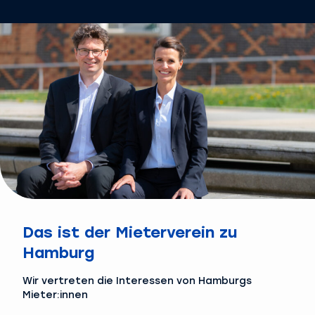
Das ist der Mieterverein zu
Hamburg
Wir vertreten die Interessen von Hamburgs
Mieter:innen