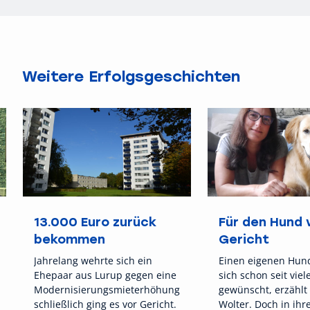
Weitere Erfolgsgeschichten
13.000 Euro zurück
Für den Hund 
bekommen
Gericht
Jahrelang wehrte sich ein
Einen eigenen Hund
Ehepaar aus Lurup gegen eine
sich schon seit viel
Modernisierungsmieterhöhung,
gewünscht, erzählt
schließlich ging es vor Gericht.
Wolter. Doch in ih