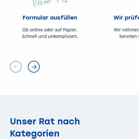
Formular ausfüllen
Wir prüf
Ob online oder auf Papier.
Wir nehmen
Schnell und unkompliziert.
bereiten 
Unser Rat nach
Kategorien