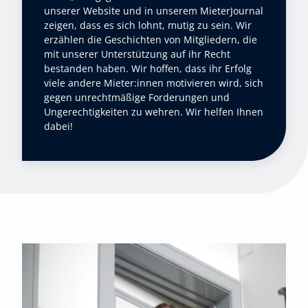
unserer Website und in unserem
MieterJournal
zeigen, dass es sich lohnt, mutig zu sein. Wir
erzählen die Geschichten von Mitgliedern, die
mit unserer Unterstützung auf ihr Recht
bestanden haben. Wir hoffen, dass ihr Erfolg
viele andere Mieter:innen motivieren wird, sich
gegen unrechtmäßige Forderungen und
Ungerechtigkeiten zu wehren. Wir helfen Ihnen
dabei!