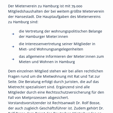
Der Mieterverein zu Hamburg ist mit 79.000
Mitgliedshaushalten der bei weitem größte Mieterverein
der Hansestadt. Die Hauptaufgaben des Mietervereins
zu Hamburg sind:
die Vertretung der wohnungspolitischen Belange
der Hamburger Mieter:innen
die Interessenvertretung seiner Mitglieder in
Miet- und Wohnungsangelegenheiten
das allgemeine Informieren der Mieter:innen zum
Mieten und Wohnen in Hamburg
Dem einzelnen Mitglied stehen wir bei allen rechtlichen
Fragen rund um die Mietwohnung mit Rat und Tat zur
Seite. Die Beratung erfolgt durch Juristen, die auf das
Mietrecht spezialisiert sind. Ergänzend sind alle
Mitglieder durch eine Rechtsschutzversicherung für den
Fall von Mietprozessen abgesichert.
Vorstandsvorsitzender ist Rechtsanwalt Dr. Rolf Bosse,
der auch zugleich Geschäftsführer ist. Zudem gehört Dr.