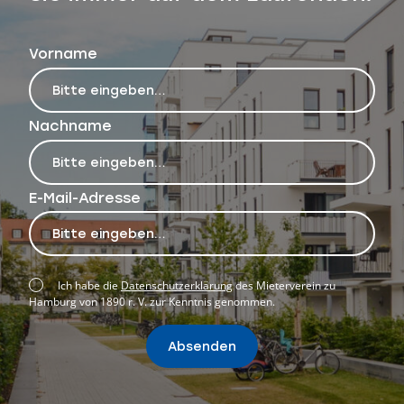
Vorname
Nachname
E-Mail-Adresse
Ich habe die
Datenschutzerklärung
des Mieterverein zu
Hamburg von 1890 r. V. zur Kenntnis genommen.
Absenden