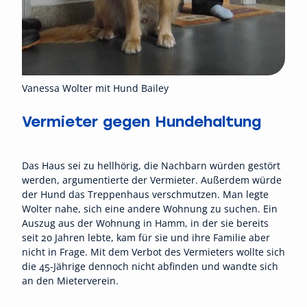
Vanessa Wolter mit Hund Bailey
Vermieter gegen Hundehaltung
Das Haus sei zu hellhörig, die Nachbarn würden gestört
werden, argumentierte der Vermieter. Außerdem würde
der Hund das Treppenhaus verschmutzen. Man legte
Wolter nahe, sich eine andere Wohnung zu suchen. Ein
Auszug aus der Wohnung in Hamm, in der sie bereits
seit 20 Jahren lebte, kam für sie und ihre Familie aber
nicht in Frage. Mit dem Verbot des Vermieters wollte sich
die 45-Jährige dennoch nicht abfinden und wandte sich
an den Mieterverein.