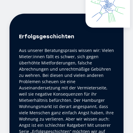
Erfolgsgeschichten
Aus unserer Beratungspraxis wissen wir: Vielen
Mieter:innen fällt es schwer, sich gegen
überhöhte Mietforderungen, falsche
Abrechnungen und unrechtmäßige Gebühren
zu wehren. Bei diesen und vielen anderen
Problemen scheuen sie eine
Auseinandersetzung mit der Vermieterseite,
weil sie negative Konsequenzen für ihr
Mietverhältnis befürchten. Der Hamburger
Wohnungsmarkt ist derart angespannt, dass
viele Menschen ganz einfach Angst haben, ihre
Wohnung zu verlieren. Aber wir wissen auch:
Angst ist ein schlechter Ratgeber! Mit unserer
Serie „Erfolgsgeschichten“ möchten wir auf