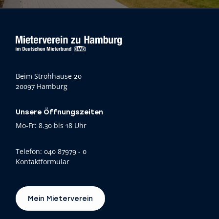
Beim Strohhause 20
20097 Hamburg
Unsere Öffnungszeiten
Mo-Fr: 8.30 bis 18 Uhr
Telefon:
040 87979 - 0
Kontaktformular
Mein Mieterverein