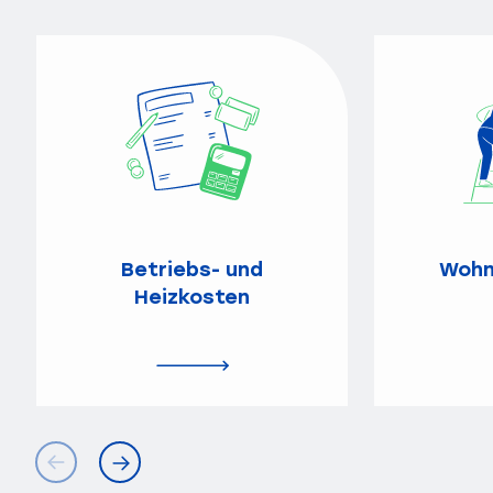
Betriebs- und
Wohn
Heizkosten