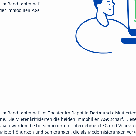
n im Renditehimmel“
 der Immobilien-AGs
im Renditehimmel“ im Theater im Depot in Dortmund diskutierten
ne. Die Mieter kritisierten die beiden Immobilien-AGs scharf. Die
 Deshalb würden die börsennotierten Unternehmen LEG und Vonovia 
Mieterhöhungen und Sanierungen, die als Modernisierungen verk