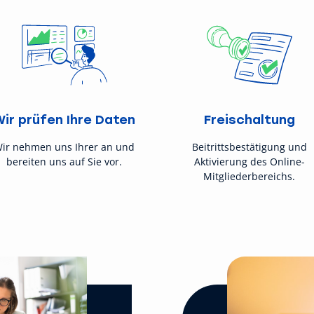
Wir prüfen Ihre Daten
Freischaltung
ir nehmen uns Ihrer an und
Beitrittsbestätigung und
bereiten uns auf Sie vor.
Aktivierung des Online-
Mitgliederbereichs.