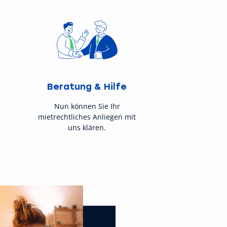
Beratung & Hilfe
Nun können Sie Ihr
mietrechtliches Anliegen mit
uns klären.