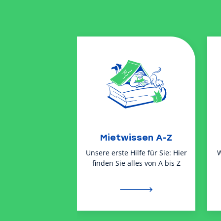
Mietwissen A-Z
Unsere erste Hilfe für Sie: Hier
W
finden Sie alles von A bis Z