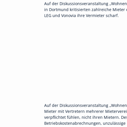
Auf der Diskussionsveranstaltung „Wohne
in Dortmund kritisierten zahlreiche Mieter
LEG und Vonovia ihre Vermieter scharf.
Auf der Diskussionsveranstaltung „Wohnen 
Mieter mit Vertretern mehrerer Mieterverei
verpflichtet fühlen, nicht ihren Mietern.
Betriebskostenabrechnungen, unzulässige 