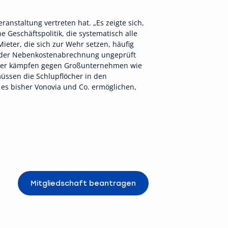
ranstaltung vertreten hat. „Es zeigte sich,
Geschäftspolitik, die systematisch alle
ieter, die sich zur Wehr setzen, häufig
 oder Nebenkostenabrechnung ungeprüft
Mieter kämpfen gegen Großunternehmen wie
müssen die Schlupflöcher in den
es bisher Vonovia und Co. ermöglichen,
Mitgliedschaft beantragen