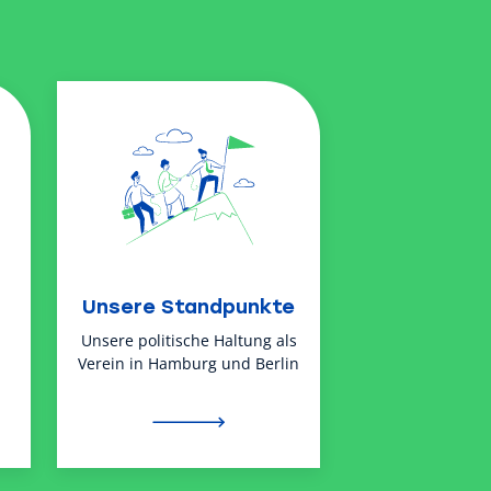
Unsere Standpunkte
Unsere politische Haltung als
Verein in Hamburg und Berlin