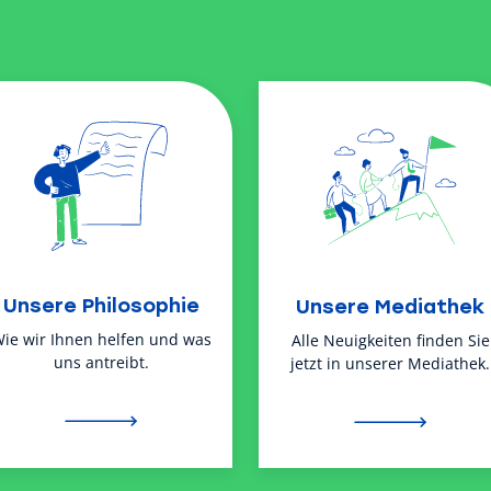
Unsere Philosophie
Unsere Mediathek
ie wir Ihnen helfen und was
Alle Neuigkeiten finden Sie
uns antreibt.
jetzt in unserer Mediathek.