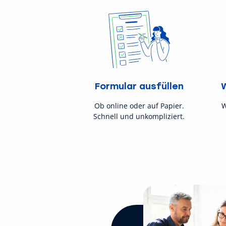
Formular ausfüllen
Ob online oder auf Papier.
W
Schnell und unkompliziert.