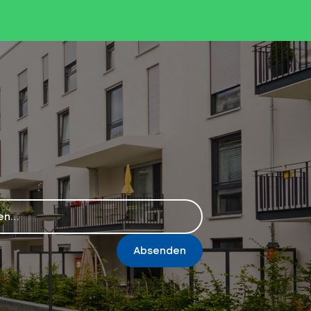
Absenden