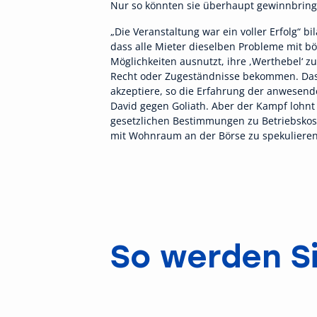
Nur so könnten sie überhaupt gewinnbring
„Die Veranstaltung war ein voller Erfolg“ b
dass alle Mieter dieselben Probleme mit b
Möglichkeiten ausnutzt, ihre ,Werthebel‘ z
Recht oder Zugeständnisse bekommen. Das
akzeptiere, so die Erfahrung der anwesen
David gegen Goliath. Aber der Kampf lohnt
gesetzlichen Bestimmungen zu Betriebskos
mit Wohnraum an der Börse zu spekulieren“
So werden Si